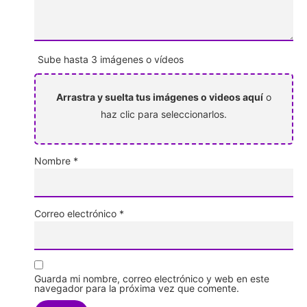
Sube hasta 3 imágenes o vídeos
Arrastra y suelta tus imágenes o videos aquí
o
haz clic para seleccionarlos.
Nombre
*
Correo electrónico
*
Guarda mi nombre, correo electrónico y web en este
navegador para la próxima vez que comente.