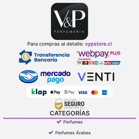
Para compras al detalle:
vypstore.cl
CATEGORÍAS
Perfumes
Perfumes Árabes