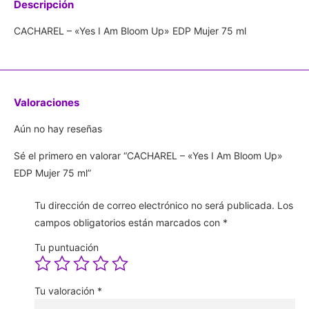
Descripción
CACHAREL – «Yes I Am Bloom Up» EDP Mujer 75 ml
Valoraciones
Aún no hay reseñas
Sé el primero en valorar “CACHAREL – «Yes I Am Bloom Up»
EDP Mujer 75 ml”
Tu dirección de correo electrónico no será publicada.
Los
campos obligatorios están marcados con
*
Tu puntuación
Tu valoración
*