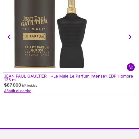
JEAN PAUL GAULTIER – «Le Male Le Parfum Intense» EDP Hombre
125 ml
$
87.000
IVA Incluido
Añadir al carrito