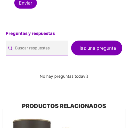
Preguntas y respuestas
Haz una pregunta
No hay preguntas todavía
PRODUCTOS RELACIONADOS