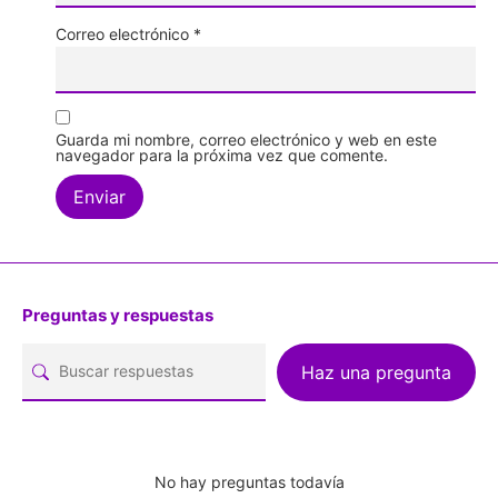
Correo electrónico
*
Guarda mi nombre, correo electrónico y web en este
navegador para la próxima vez que comente.
Preguntas y respuestas
Haz una pregunta
No hay preguntas todavía