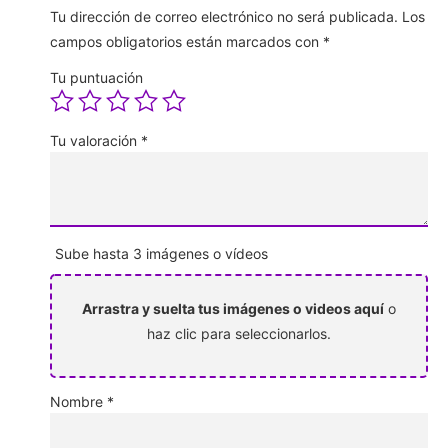
Tu dirección de correo electrónico no será publicada.
Los
campos obligatorios están marcados con
*
Tu puntuación
Tu valoración
*
Sube hasta 3 imágenes o vídeos
Arrastra y suelta tus imágenes o videos aquí
o
haz clic para seleccionarlos.
Nombre
*