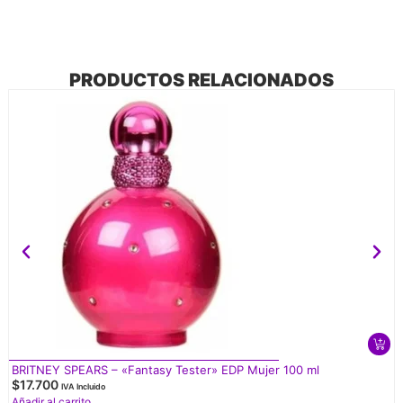
PRODUCTOS RELACIONADOS
BRITNEY SPEARS – «Fantasy Tester» EDP Mujer 100 ml
$
17.700
IVA Incluido
Añadir al carrito