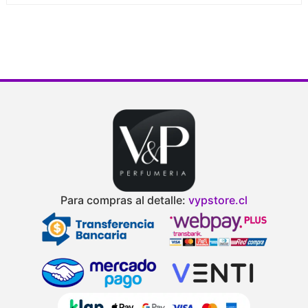
Para compras al detalle:
vypstore.cl