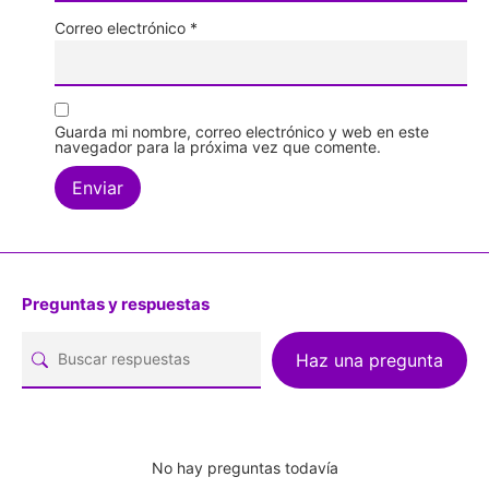
Correo electrónico
*
Guarda mi nombre, correo electrónico y web en este
navegador para la próxima vez que comente.
Preguntas y respuestas
Haz una pregunta
No hay preguntas todavía