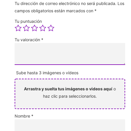
Tu dirección de correo electrónico no será publicada.
Los
campos obligatorios están marcados con
*
Tu puntuación
Tu valoración
*
Sube hasta 3 imágenes o vídeos
Arrastra y suelta tus imágenes o videos aquí
o
haz clic para seleccionarlos.
Nombre
*