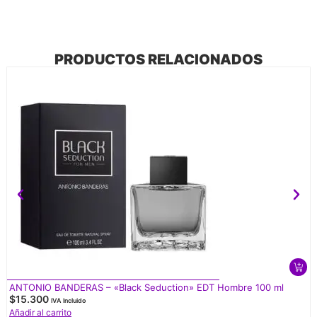
PRODUCTOS RELACIONADOS
ANTONIO BANDERAS – «Black Seduction» EDT Hombre 100 ml
$
15.300
IVA Incluido
Añadir al carrito