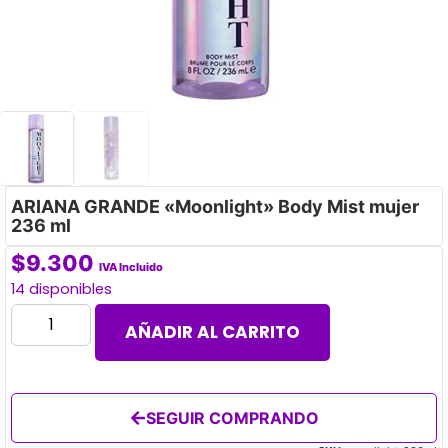
ARIANA GRANDE «Moonlight» Body Mist mujer
236 ml
$
9.300
IVA Incluido
14 disponibles
AÑADIR AL CARRITO
SEGUIR COMPRANDO