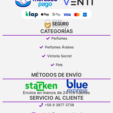
CATEGORÍAS
Perfumes
Perfumes Árabes
Victoria Secret
Pink
MÉTODOS DE ENVÍO
Envíos en menos de 24 hrs hábiles
SERVICIO AL CLIENTE
+56 9 3877 3738