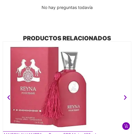
No hay preguntas todavía
PRODUCTOS RELACIONADOS