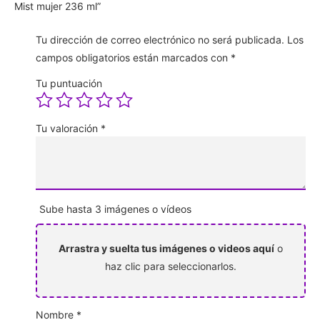
Mist mujer 236 ml”
Tu dirección de correo electrónico no será publicada.
Los
campos obligatorios están marcados con
*
Tu puntuación
Tu valoración
*
Sube hasta 3 imágenes o vídeos
Arrastra y suelta tus imágenes o videos aquí
o
haz clic para seleccionarlos.
Nombre
*