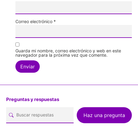
Correo electrónico
*
Guarda mi nombre, correo electrónico y web en este
navegador para la próxima vez que comente.
Preguntas y respuestas
Haz una pregunta