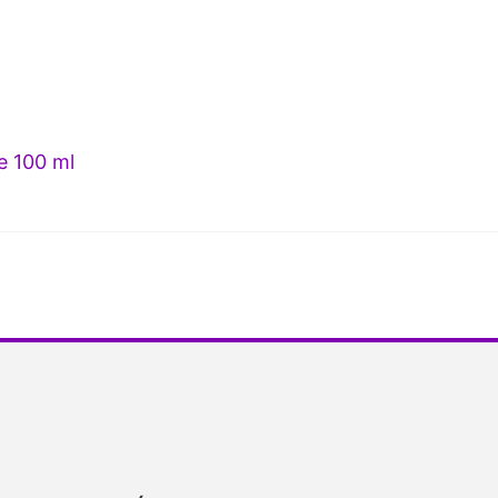
 100 ml