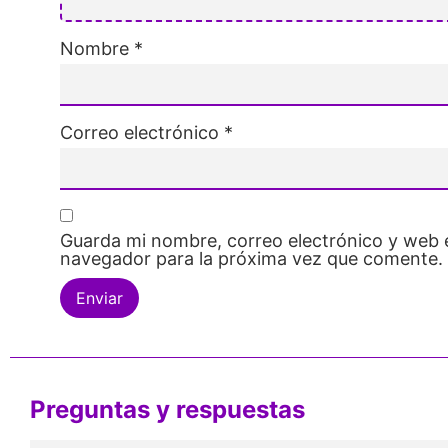
Nombre
*
Correo electrónico
*
Guarda mi nombre, correo electrónico y web 
navegador para la próxima vez que comente.
Preguntas y respuestas