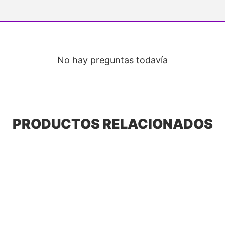
No hay preguntas todavía
PRODUCTOS RELACIONADOS