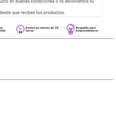
ucto en buenas condiciones o te devolvemos tu
desde que recibes tus productos.
Envíos en menos de 24
Respaldo para
horas
Emprendedores