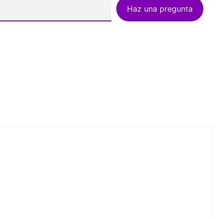
Haz una pregunta