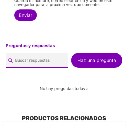
Guarda mi nombre, correo electrónico y web en este
navegador para la próxima vez que comente.
Preguntas y respuestas
Haz una pregunta
No hay preguntas todavía
PRODUCTOS RELACIONADOS