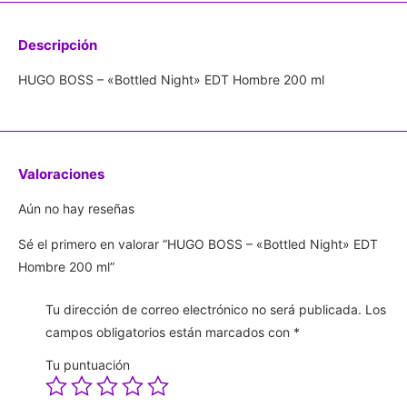
Descripción
HUGO BOSS – «Bottled Night» EDT Hombre 200 ml
Valoraciones
Aún no hay reseñas
Sé el primero en valorar “HUGO BOSS – «Bottled Night» EDT
Hombre 200 ml”
Tu dirección de correo electrónico no será publicada.
Los
campos obligatorios están marcados con
*
Tu puntuación