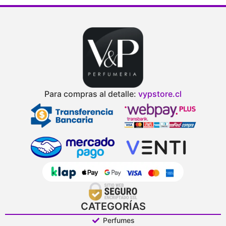
Para compras al detalle:
vypstore.cl
CATEGORÍAS
Perfumes