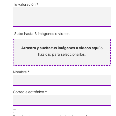
Tu valoración
*
Sube hasta 3 imágenes o vídeos
Arrastra y suelta tus imágenes o videos aquí
o
haz clic para seleccionarlos.
Nombre
*
Correo electrónico
*