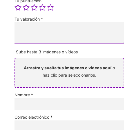
Tu puntuación
Tu valoración
*
Sube hasta 3 imágenes o vídeos
Arrastra y suelta tus imágenes o videos aquí
o
haz clic para seleccionarlos.
Nombre
*
Correo electrónico
*