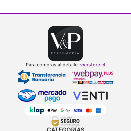
Para compras al detalle:
vypstore.cl
CATEGORÍAS