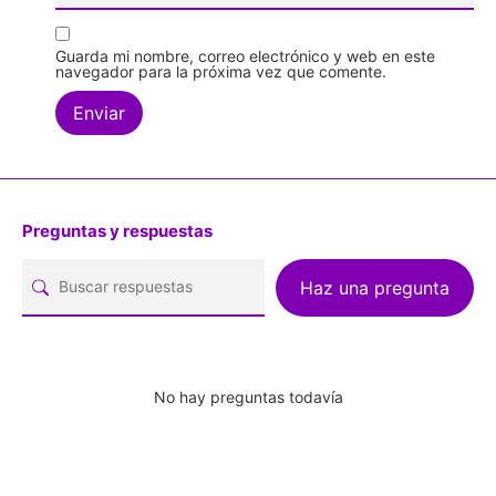
Guarda mi nombre, correo electrónico y web en este
navegador para la próxima vez que comente.
Preguntas y respuestas
Haz una pregunta
No hay preguntas todavía