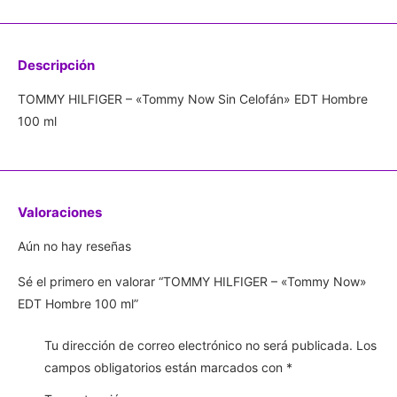
Descripción
TOMMY HILFIGER – «Tommy Now Sin Celofán» EDT Hombre
100 ml
Valoraciones
Aún no hay reseñas
Sé el primero en valorar “TOMMY HILFIGER – «Tommy Now»
EDT Hombre 100 ml”
Tu dirección de correo electrónico no será publicada.
Los
campos obligatorios están marcados con
*