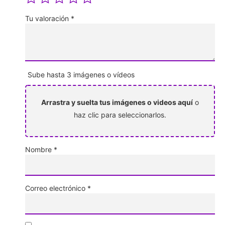
Tu valoración
*
Sube hasta 3 imágenes o vídeos
Arrastra y suelta tus imágenes o videos aquí
o
haz clic para seleccionarlos.
Nombre
*
Correo electrónico
*