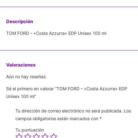
Descripción
TOM FORD – «Costa Azzurra» EDP Unisex 100 ml
Valoraciones
Aún no hay reseñas
Sé el primero en valorar “TOM FORD – «Costa Azzurra» EDP
Unisex 100 ml”
Tu dirección de correo electrónico no será publicada.
Los
campos obligatorios están marcados con
*
Tu puntuación