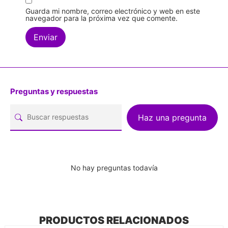
Guarda mi nombre, correo electrónico y web en este
navegador para la próxima vez que comente.
Preguntas y respuestas
Haz una pregunta
No hay preguntas todavía
PRODUCTOS RELACIONADOS