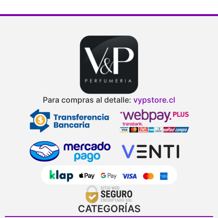
Para compras al detalle:
vypstore.cl
CATEGORÍAS