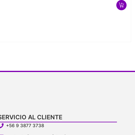
SERVICIO AL CLIENTE
+56 9 3877 3738