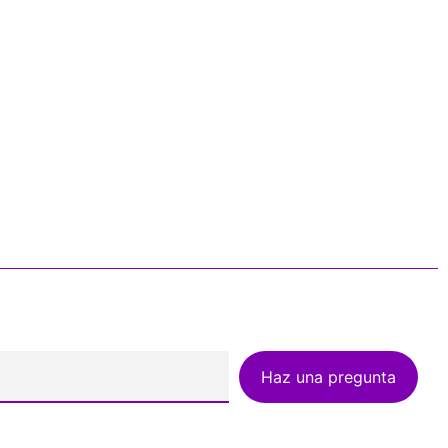
Haz una pregunta