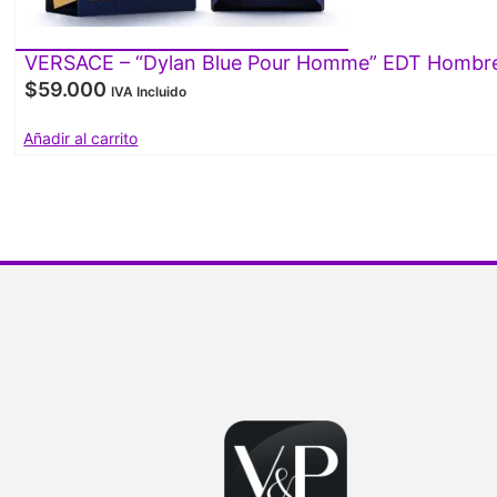
VERSACE – “Dylan Blue Pour Homme” EDT Hombre
$
59.000
IVA Incluido
Añadir al carrito