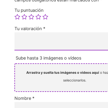
Tu puntuación
Tu valoración
*
Sube hasta 3 imágenes o vídeos
Arrastra y suelta tus imágenes o videos aquí
o haz
seleccionarlos.
Nombre
*