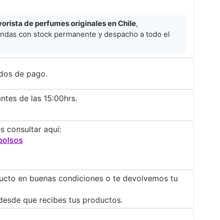
rista de perfumes originales en Chile
,
ndas con stock permanente y despacho a todo el
dos de pago.
ntes de las 15:00hrs.
s consultar aquí:
bolsos
ucto en buenas condiciones o te devolvemos tu
desde que recibes tus productos.