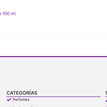
 100 ml
CATEGORÍAS
Perfumes