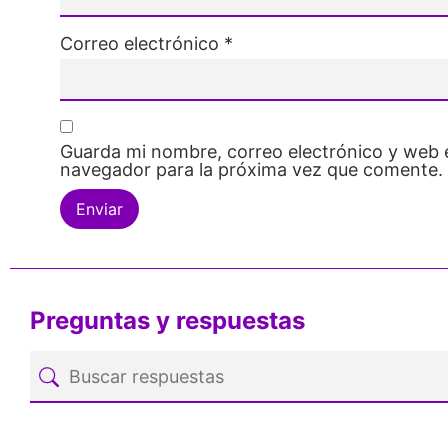
Correo electrónico
*
Guarda mi nombre, correo electrónico y web 
navegador para la próxima vez que comente.
Preguntas y respuestas