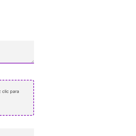
 clic para