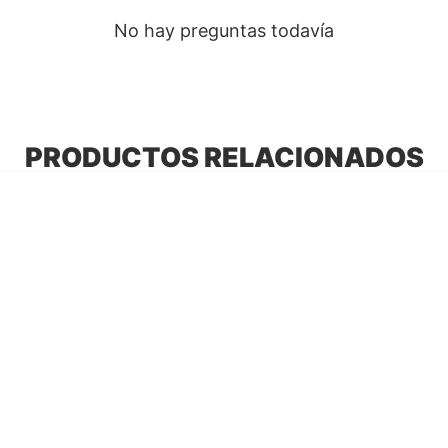
No hay preguntas todavía
PRODUCTOS RELACIONADOS