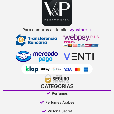
Para compras al detalle:
vypstore.cl
CATEGORÍAS
Perfumes
Perfumes Árabes
Victoria Secret