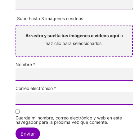
Sube hasta 3 imágenes o vídeos
Arrastra y suelta tus imágenes o videos aquí
o
haz clic para seleccionarlos.
Nombre
*
Correo electrónico
*
Guarda mi nombre, correo electrónico y web en este
navegador para la próxima vez que comente.