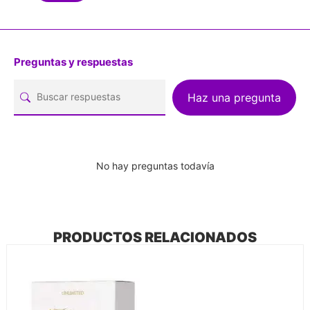
Preguntas y respuestas
Haz una pregunta
No hay preguntas todavía
PRODUCTOS RELACIONADOS