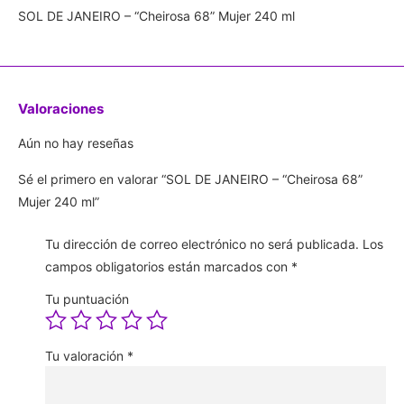
SOL DE JANEIRO – “Cheirosa 68” Mujer 240 ml
Valoraciones
Aún no hay reseñas
Sé el primero en valorar “SOL DE JANEIRO – “Cheirosa 68”
Mujer 240 ml”
Tu dirección de correo electrónico no será publicada.
Los
campos obligatorios están marcados con
*
Tu puntuación
Tu valoración
*