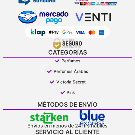
CATEGORÍAS
Perfumes
Perfumes Árabes
Victoria Secret
Pink
MÉTODOS DE ENVÍO
Envíos en menos de 24 hrs hábiles
SERVICIO AL CLIENTE