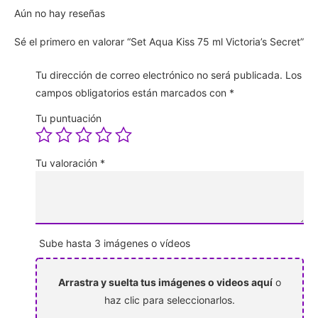
Aún no hay reseñas
Sé el primero en valorar “Set Aqua Kiss 75 ml Victoria’s Secret”
Tu dirección de correo electrónico no será publicada.
Los
campos obligatorios están marcados con
*
Tu puntuación
Tu valoración
*
Sube hasta 3 imágenes o vídeos
Arrastra y suelta tus imágenes o videos aquí
o
haz clic para seleccionarlos.