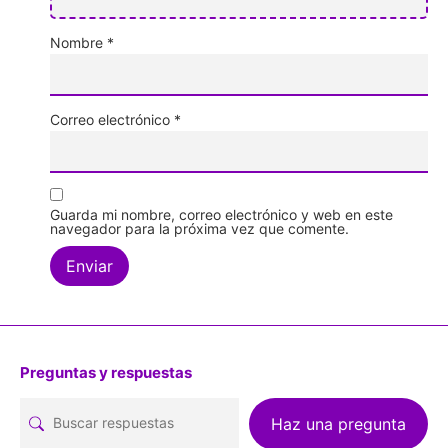
Nombre
*
Correo electrónico
*
Guarda mi nombre, correo electrónico y web en este
navegador para la próxima vez que comente.
Preguntas y respuestas
Haz una pregunta