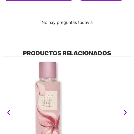
No hay preguntas todavía
PRODUCTOS RELACIONADOS