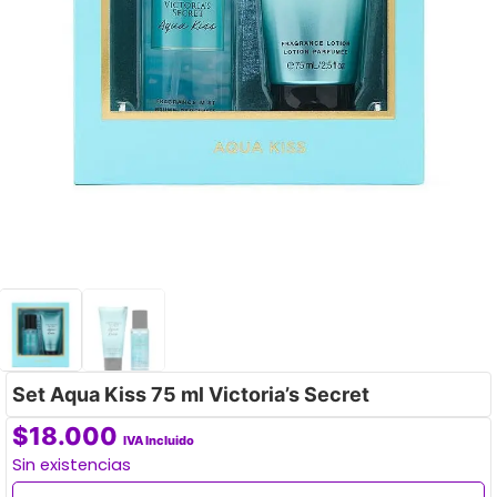
Set Aqua Kiss 75 ml Victoria’s Secret
$
18.000
IVA Incluido
Sin existencias