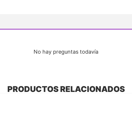
No hay preguntas todavía
PRODUCTOS RELACIONADOS