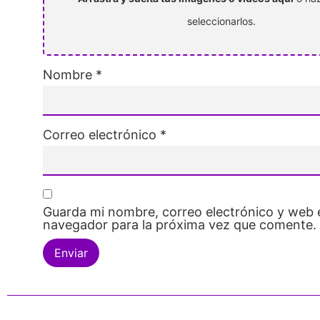
seleccionarlos.
Nombre
*
Correo electrónico
*
Guarda mi nombre, correo electrónico y web 
navegador para la próxima vez que comente.