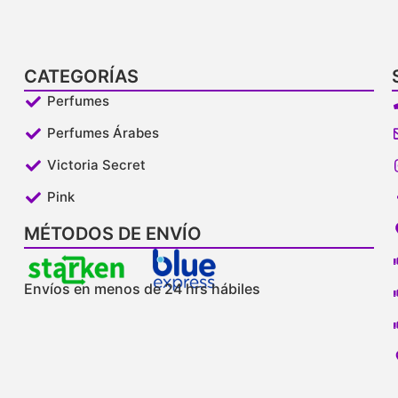
CATEGORÍAS
Perfumes
Perfumes Árabes
Victoria Secret
Pink
MÉTODOS DE ENVÍO
Envíos en menos de 24 hrs hábiles