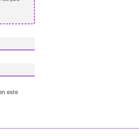
en este