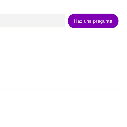
Haz una pregunta