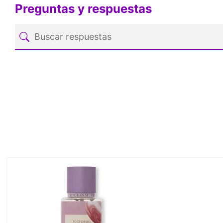
Preguntas y respuestas