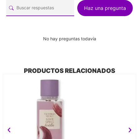
Haz una pregunta
No hay preguntas todavía
PRODUCTOS RELACIONADOS