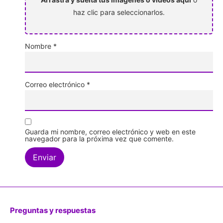
haz clic para seleccionarlos.
Nombre
*
Correo electrónico
*
Guarda mi nombre, correo electrónico y web en este
navegador para la próxima vez que comente.
Preguntas y respuestas