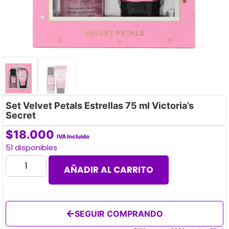
Set Velvet Petals Estrellas 75 ml Victoria’s
Secret
$
18.000
IVA Incluido
51 disponibles
AÑADIR AL CARRITO
SEGUIR COMPRANDO