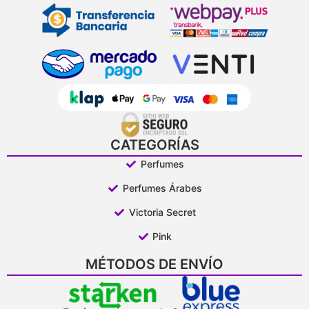
CATEGORÍAS
Perfumes
Perfumes Árabes
Victoria Secret
Pink
MÉTODOS DE ENVÍO