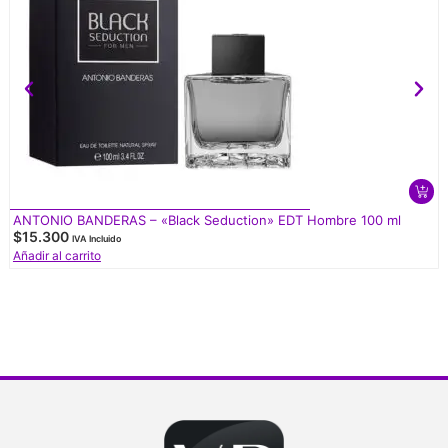
ANTONIO BANDERAS – «Black Seduction» EDT Hombre 100 ml
$
15.300
IVA Incluido
Añadir al carrito