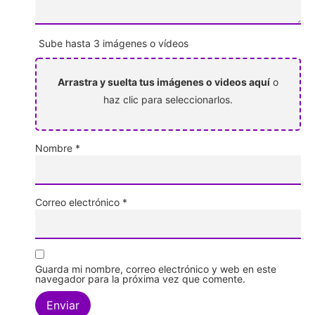
Sube hasta 3 imágenes o vídeos
Arrastra y suelta tus imágenes o videos aquí
o
haz clic para seleccionarlos.
Nombre
*
Correo electrónico
*
Guarda mi nombre, correo electrónico y web en este
navegador para la próxima vez que comente.