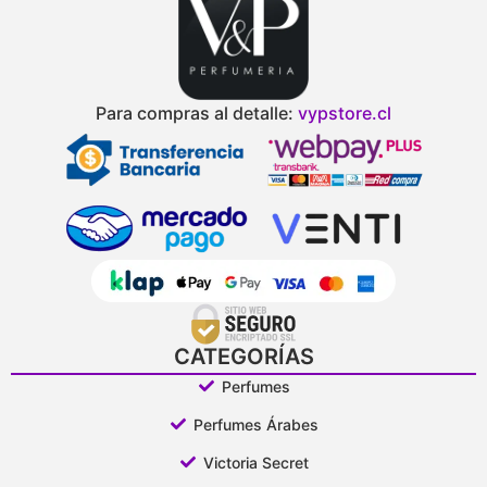
Para compras al detalle:
vypstore.cl
CATEGORÍAS
Perfumes
Perfumes Árabes
Victoria Secret