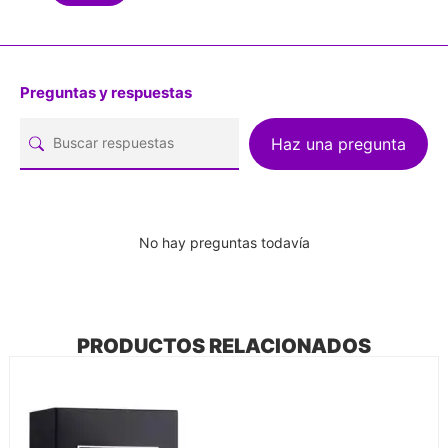
Preguntas y respuestas
Haz una pregunta
No hay preguntas todavía
PRODUCTOS RELACIONADOS