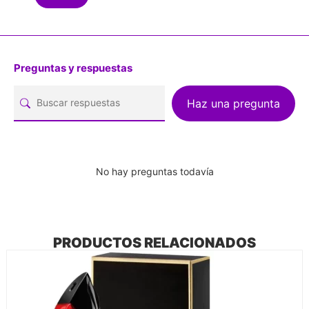
Preguntas y respuestas
Haz una pregunta
No hay preguntas todavía
PRODUCTOS RELACIONADOS