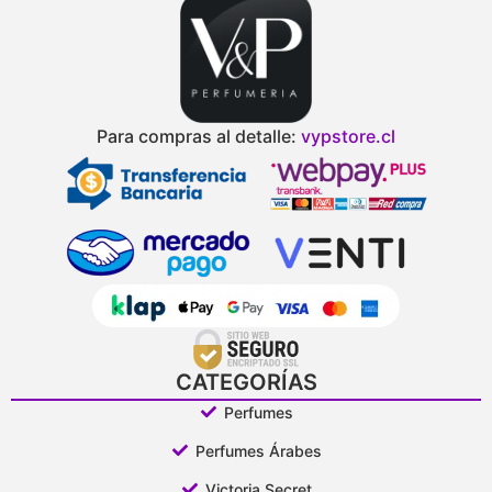
Para compras al detalle:
vypstore.cl
CATEGORÍAS
Perfumes
Perfumes Árabes
Victoria Secret