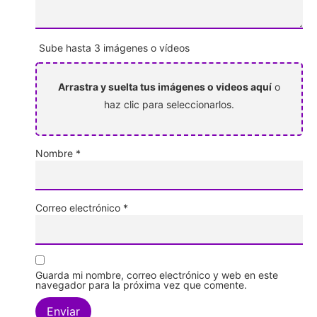
Sube hasta 3 imágenes o vídeos
Arrastra y suelta tus imágenes o videos aquí
o
haz clic para seleccionarlos.
Nombre
*
Correo electrónico
*
Guarda mi nombre, correo electrónico y web en este
navegador para la próxima vez que comente.