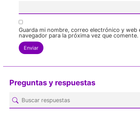
Guarda mi nombre, correo electrónico y web 
navegador para la próxima vez que comente.
Preguntas y respuestas