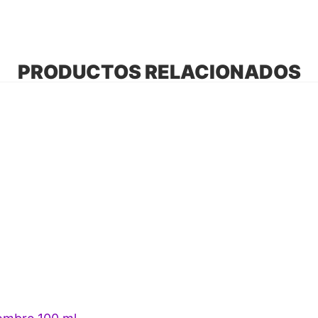
PRODUCTOS RELACIONADOS