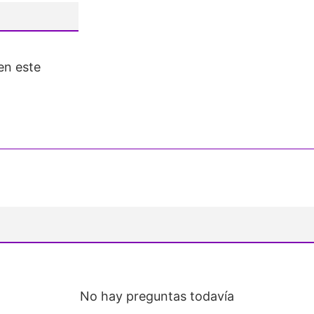
en este
No hay preguntas todavía