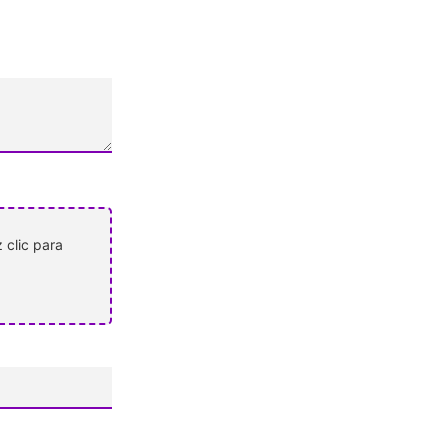
 clic para