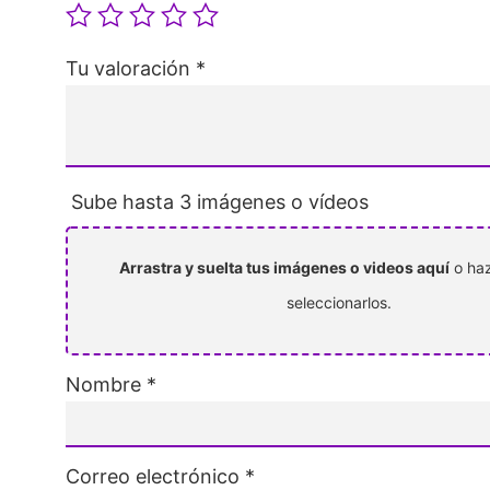
Tu valoración
*
Sube hasta 3 imágenes o vídeos
Arrastra y suelta tus imágenes o videos aquí
o haz
seleccionarlos.
Nombre
*
Correo electrónico
*