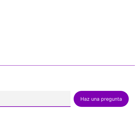
Haz una pregunta