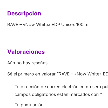
Descripción
RAVE – «Now White» EDP Unisex 100 ml
Valoraciones
Aún no hay reseñas
Sé el primero en valorar “RAVE – «Now White» E
Tu dirección de correo electrónico no será pu
campos obligatorios están marcados con
*
Tu puntuación