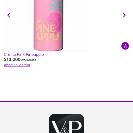
Crema Pink Pineapple
$
13.000
IVA Incluido
Añadir al carrito