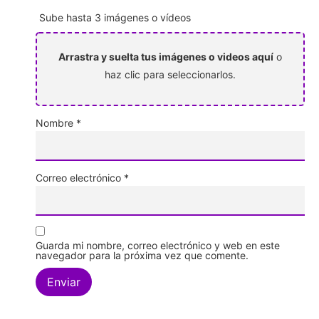
Sube hasta 3 imágenes o vídeos
Arrastra y suelta tus imágenes o videos aquí
o
haz clic para seleccionarlos.
Nombre
*
Correo electrónico
*
Guarda mi nombre, correo electrónico y web en este
navegador para la próxima vez que comente.