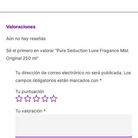
Valoraciones
Aún no hay reseñas
Sé el primero en valorar “Pure Seduction Luxe Fragance Mist
Original 250 ml”
Tu dirección de correo electrónico no será publicada.
Los
campos obligatorios están marcados con
*
Tu puntuación
Tu valoración
*