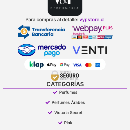
Para compras al detalle:
vypstore.cl
CATEGORÍAS
Perfumes
Perfumes Árabes
Victoria Secret
Pink