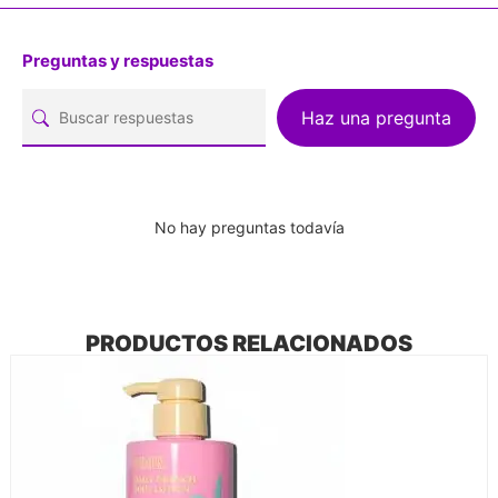
Preguntas y respuestas
Haz una pregunta
No hay preguntas todavía
PRODUCTOS RELACIONADOS