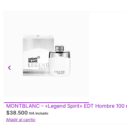
MONTBLANC – «Legend Spirit» EDT Hombre 100 
$
38.500
IVA Incluido
Añadir al carrito