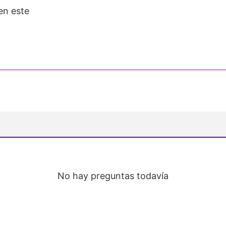
en este
No hay preguntas todavía