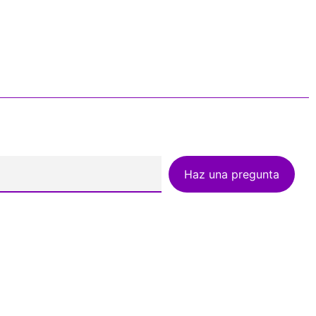
Haz una pregunta