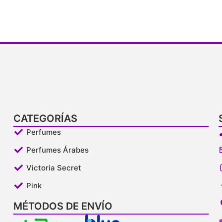
CATEGORÍAS
Perfumes
Perfumes Árabes
Victoria Secret
Pink
MÉTODOS DE ENVÍO