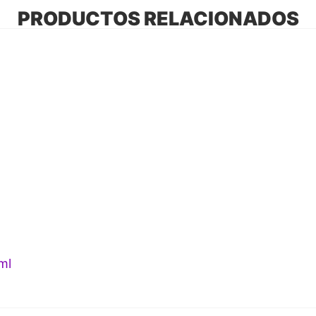
PRODUCTOS RELACIONADOS
ml