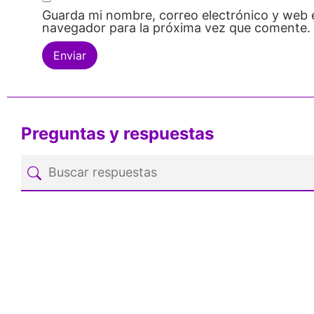
Guarda mi nombre, correo electrónico y web 
navegador para la próxima vez que comente.
Preguntas y respuestas