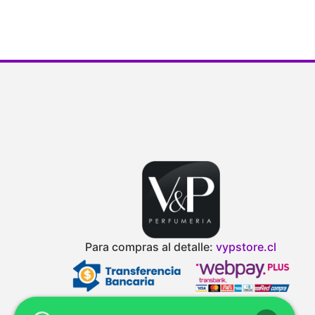
Para compras al detalle:
vypstore.cl