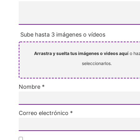
Sube hasta 3 imágenes o vídeos
Arrastra y suelta tus imágenes o videos aquí
o haz
seleccionarlos.
Nombre
*
Correo electrónico
*