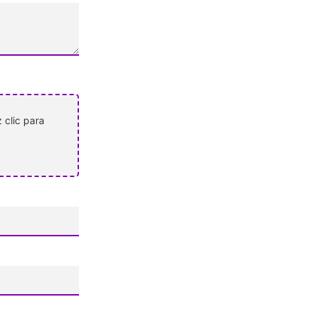
 clic para