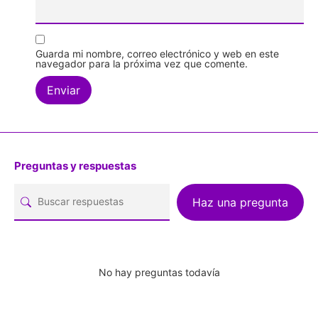
Guarda mi nombre, correo electrónico y web en este
navegador para la próxima vez que comente.
Preguntas y respuestas
Haz una pregunta
No hay preguntas todavía