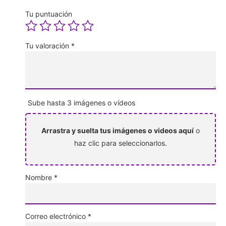
Tu puntuación
Tu valoración
*
Sube hasta 3 imágenes o vídeos
Arrastra y suelta tus imágenes o videos aquí
o
haz clic para seleccionarlos.
Nombre
*
Correo electrónico
*