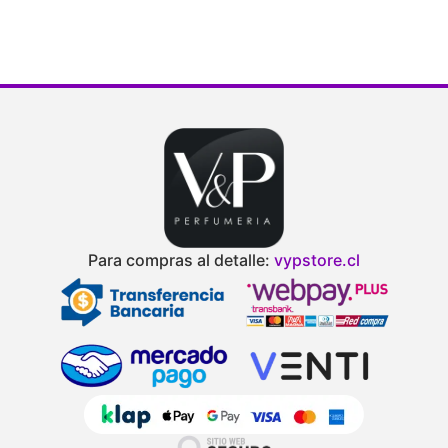
Para compras al detalle:
vypstore.cl