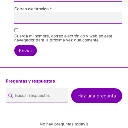
Correo electrónico
*
Guarda mi nombre, correo electrónico y web en este
navegador para la próxima vez que comente.
Preguntas y respuestas
Haz una pregunta
No hay preguntas todavía