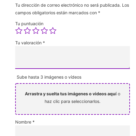
Tu dirección de correo electrónico no será publicada.
Los
campos obligatorios están marcados con
*
Tu puntuación
Tu valoración
*
Sube hasta 3 imágenes o vídeos
Arrastra y suelta tus imágenes o videos aquí
o
haz clic para seleccionarlos.
Nombre
*