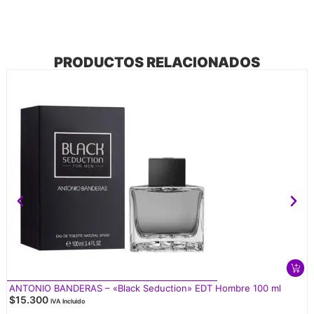
PRODUCTOS RELACIONADOS
ANTONIO BANDERAS – «Black Seduction» EDT Hombre 100 ml
$
15.300
IVA Incluido