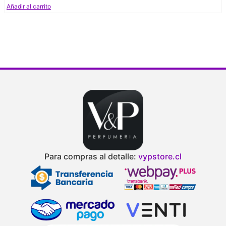
Añadir al carrito
Para compras al detalle:
vypstore.cl