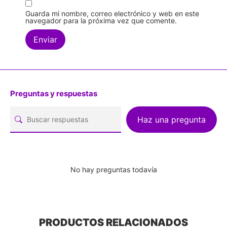
Guarda mi nombre, correo electrónico y web en este
navegador para la próxima vez que comente.
Preguntas y respuestas
Haz una pregunta
No hay preguntas todavía
PRODUCTOS RELACIONADOS