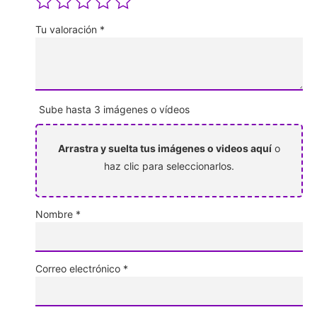
Tu valoración
*
Sube hasta 3 imágenes o vídeos
Arrastra y suelta tus imágenes o videos aquí
o
haz clic para seleccionarlos.
Nombre
*
Correo electrónico
*