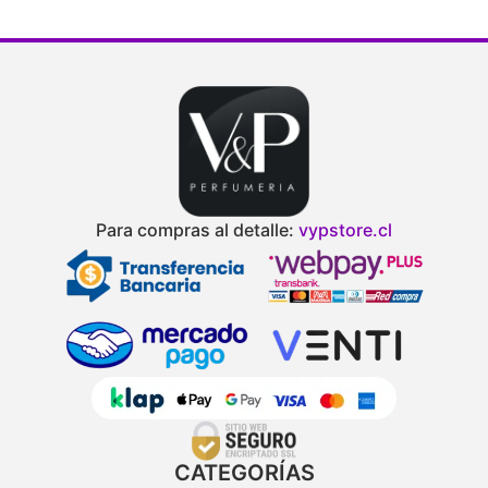
Para compras al detalle:
vypstore.cl
CATEGORÍAS