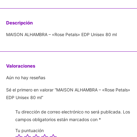
Descripción
MAISON ALHAMBRA – «Rose Petals» EDP Unisex 80 ml
Valoraciones
Aún no hay reseñas
Sé el primero en valorar “MAISON ALHAMBRA – «Rose Petals»
EDP Unisex 80 ml”
Tu dirección de correo electrónico no será publicada.
Los
campos obligatorios están marcados con
*
Tu puntuación