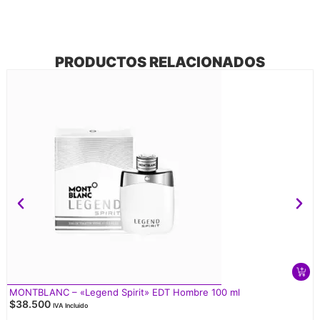
PRODUCTOS RELACIONADOS
MONTBLANC – «Legend Spirit» EDT Hombre 100 ml
$
38.500
IVA Incluido