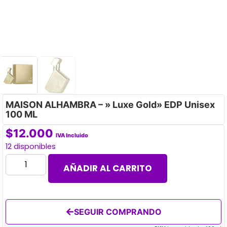
MAISON ALHAMBRA – » Luxe Gold» EDP Unisex
100 ML
$
12.000
IVA Incluido
12 disponibles
AÑADIR AL CARRITO
SEGUIR COMPRANDO