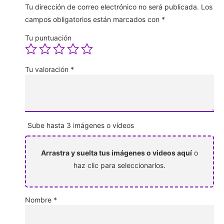
Tu dirección de correo electrónico no será publicada.
Los
campos obligatorios están marcados con
*
Tu puntuación
Tu valoración
*
Sube hasta 3 imágenes o vídeos
Arrastra y suelta tus imágenes o videos aquí
o
haz clic para seleccionarlos.
Nombre
*