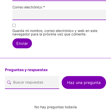
Correo electrónico
*
Guarda mi nombre, correo electrónico y web en este
navegador para la próxima vez que comente.
Preguntas y respuestas
Haz una pregunta
No hay preguntas todavía