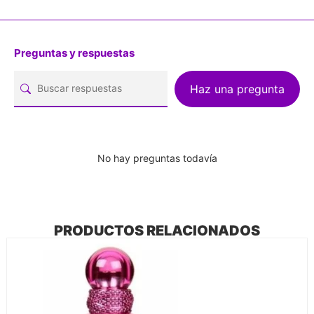
Preguntas y respuestas
Haz una pregunta
No hay preguntas todavía
PRODUCTOS RELACIONADOS