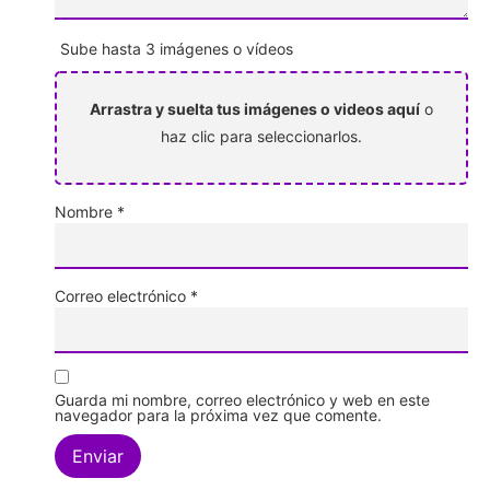
Sube hasta 3 imágenes o vídeos
Arrastra y suelta tus imágenes o videos aquí
o
haz clic para seleccionarlos.
Nombre
*
Correo electrónico
*
Guarda mi nombre, correo electrónico y web en este
navegador para la próxima vez que comente.