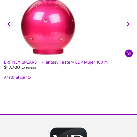
BRITNEY SPEARS – «Fantasy Tester» EDP Mujer 100 ml
$
17.700
IVA Incluido
Añadir al carrito