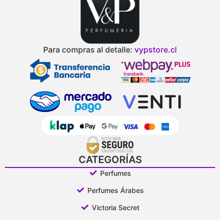
Para compras al detalle:
vypstore.cl
CATEGORÍAS
Perfumes
Perfumes Árabes
Victoria Secret