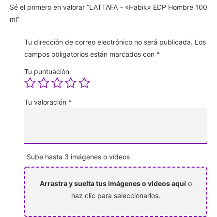
Sé el primero en valorar “LATTAFA – «Habik» EDP Hombre 100
ml”
Tu dirección de correo electrónico no será publicada.
Los
campos obligatorios están marcados con
*
Tu puntuación
Tu valoración
*
Sube hasta 3 imágenes o vídeos
Arrastra y suelta tus imágenes o videos aquí
o
haz clic para seleccionarlos.