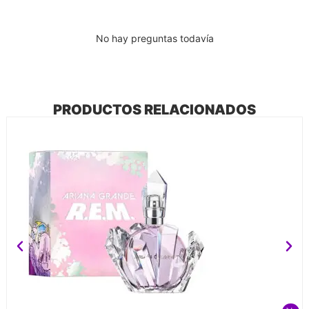
No hay preguntas todavía
PRODUCTOS RELACIONADOS