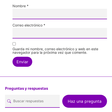
Nombre
*
Correo electrónico
*
Guarda mi nombre, correo electrónico y web en este
navegador para la próxima vez que comente.
Preguntas y respuestas
Haz una pregunta