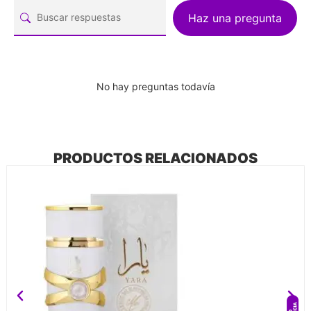
Haz una pregunta
No hay preguntas todavía
PRODUCTOS RELACIONADOS