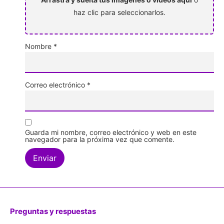
haz clic para seleccionarlos.
Nombre
*
Correo electrónico
*
Guarda mi nombre, correo electrónico y web en este
navegador para la próxima vez que comente.
Preguntas y respuestas