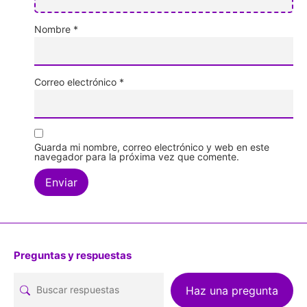
Nombre
*
Correo electrónico
*
Guarda mi nombre, correo electrónico y web en este
navegador para la próxima vez que comente.
Preguntas y respuestas
Haz una pregunta