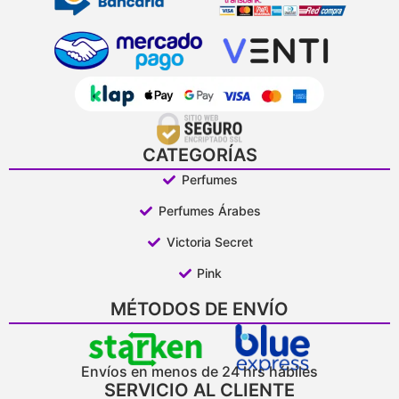
CATEGORÍAS
Perfumes
Perfumes Árabes
Victoria Secret
Pink
MÉTODOS DE ENVÍO
Envíos en menos de 24 hrs hábiles
SERVICIO AL CLIENTE