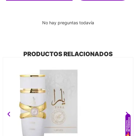
No hay preguntas todavía
PRODUCTOS RELACIONADOS