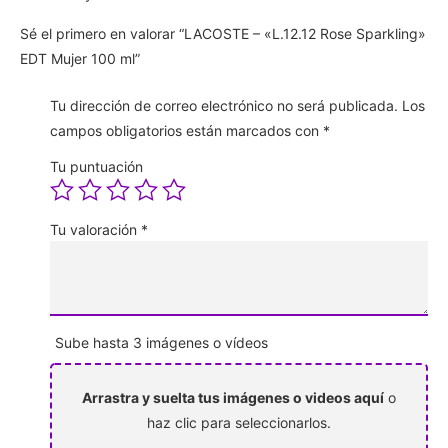
Sé el primero en valorar “LACOSTE – «L.12.12 Rose Sparkling»
EDT Mujer 100 ml”
Tu dirección de correo electrónico no será publicada.
Los
campos obligatorios están marcados con
*
Tu puntuación
Tu valoración
*
Sube hasta 3 imágenes o vídeos
Arrastra y suelta tus imágenes o videos aquí
o
haz clic para seleccionarlos.