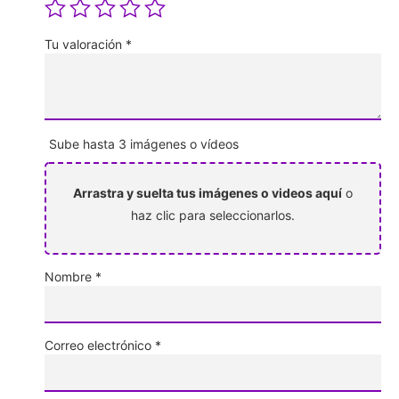
Tu valoración
*
Sube hasta 3 imágenes o vídeos
Arrastra y suelta tus imágenes o videos aquí
o
haz clic para seleccionarlos.
Nombre
*
Correo electrónico
*