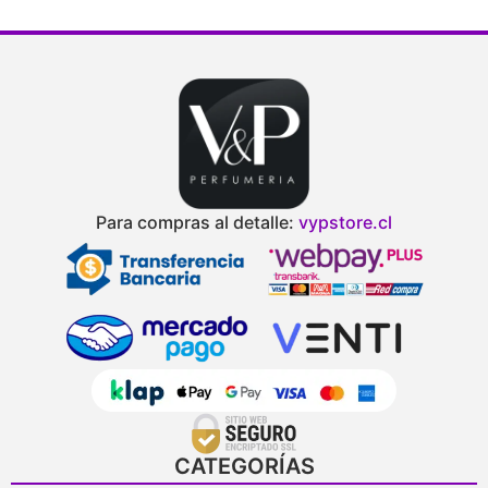
Para compras al detalle:
vypstore.cl
CATEGORÍAS