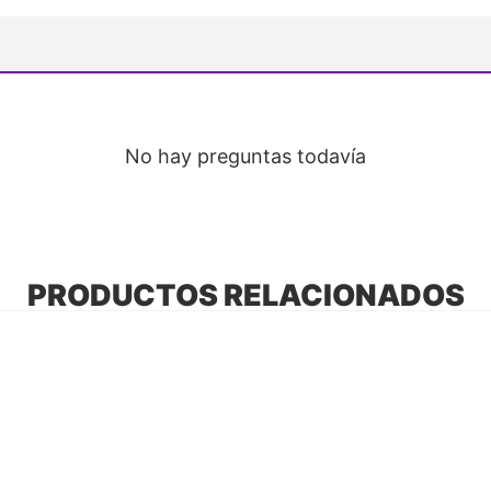
No hay preguntas todavía
PRODUCTOS RELACIONADOS