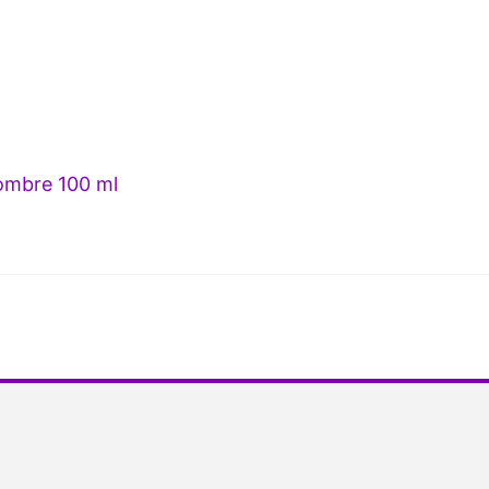
mbre 100 ml