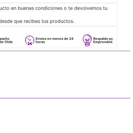
ucto en buenas condiciones o te devolvemos tu
desde que recibes tus productos.
Envíos en menos de 24
Respaldo para
horas
Emprendedores