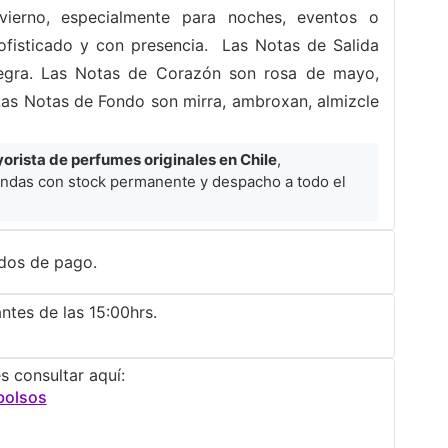
vierno, especialmente para noches, eventos o
fisticado y con presencia. Las Notas de Salida
negra. Las Notas de Corazón son rosa de mayo,
Las Notas de Fondo son mirra, ambroxan, almizcle
rista de perfumes originales en Chile
,
ndas con stock permanente y despacho a todo el
dos de pago.
ntes de las 15:00hrs.
s consultar aquí:
bolsos