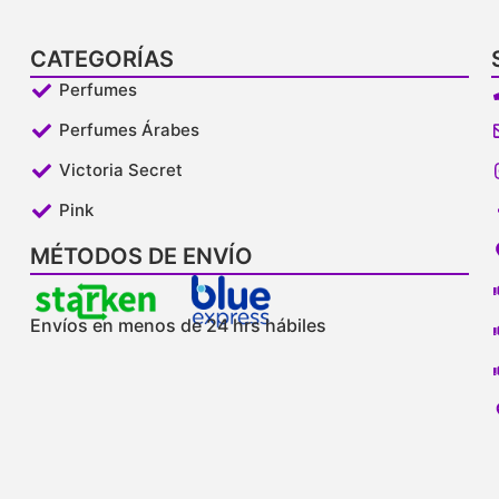
CATEGORÍAS
Perfumes
Perfumes Árabes
Victoria Secret
Pink
MÉTODOS DE ENVÍO
Envíos en menos de 24 hrs hábiles