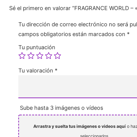
Sé el primero en valorar “FRAGRANCE WORLD – «
Tu dirección de correo electrónico no será pu
campos obligatorios están marcados con
*
Tu puntuación
Tu valoración
*
Sube hasta 3 imágenes o vídeos
Arrastra y suelta tus imágenes o videos aquí
o haz
seleccionarlos.