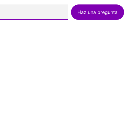
Haz una pregunta