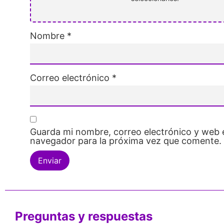
Nombre
*
Correo electrónico
*
Guarda mi nombre, correo electrónico y web 
navegador para la próxima vez que comente.
Preguntas y respuestas