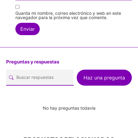
Guarda mi nombre, correo electrónico y web en este
navegador para la próxima vez que comente.
Preguntas y respuestas
Haz una pregunta
No hay preguntas todavía