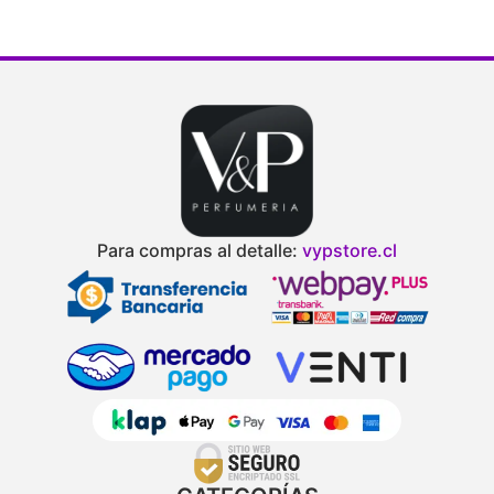
Para compras al detalle:
vypstore.cl