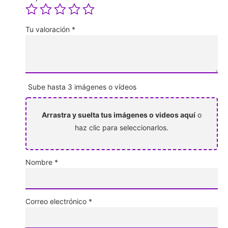
Tu valoración
*
Sube hasta 3 imágenes o vídeos
Arrastra y suelta tus imágenes o videos aquí
o
haz clic para seleccionarlos.
Nombre
*
Correo electrónico
*