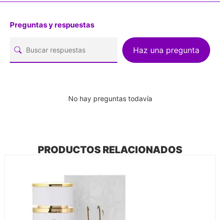
Preguntas y respuestas
Haz una pregunta
No hay preguntas todavía
PRODUCTOS RELACIONADOS