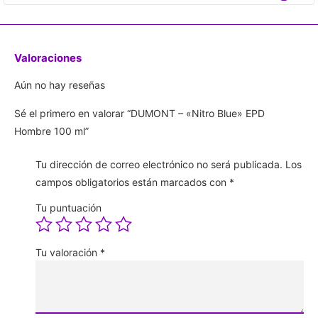
Valoraciones
Aún no hay reseñas
Sé el primero en valorar “DUMONT – «Nitro Blue» EPD
Hombre 100 ml”
Tu dirección de correo electrónico no será publicada.
Los
campos obligatorios están marcados con
*
Tu puntuación
Tu valoración
*