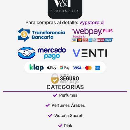
Para compras al detalle:
vypstore.cl
CATEGORÍAS
Perfumes
Perfumes Árabes
Victoria Secret
Pink