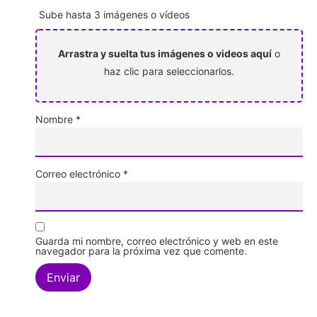
Sube hasta 3 imágenes o vídeos
Arrastra y suelta tus imágenes o videos aquí
o
haz clic para seleccionarlos.
Nombre
*
Correo electrónico
*
Guarda mi nombre, correo electrónico y web en este
navegador para la próxima vez que comente.