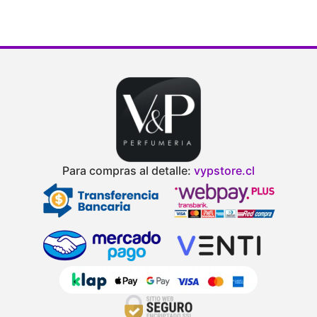
Para compras al detalle:
vypstore.cl