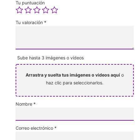
Tu puntuación
Tu valoración
*
Sube hasta 3 imágenes o vídeos
Arrastra y suelta tus imágenes o videos aquí
o
haz clic para seleccionarlos.
Nombre
*
Correo electrónico
*