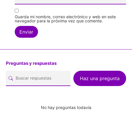
Guarda mi nombre, correo electrónico y web en este
navegador para la próxima vez que comente.
Preguntas y respuestas
Haz una pregunta
No hay preguntas todavía