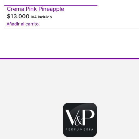
Crema Pink Pineapple
$
13.000
IVA Incluido
Añadir al carrito