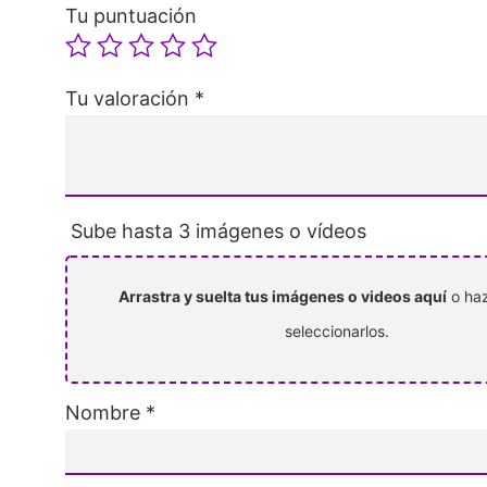
Tu puntuación
Tu valoración
*
Sube hasta 3 imágenes o vídeos
Arrastra y suelta tus imágenes o videos aquí
o haz
seleccionarlos.
Nombre
*