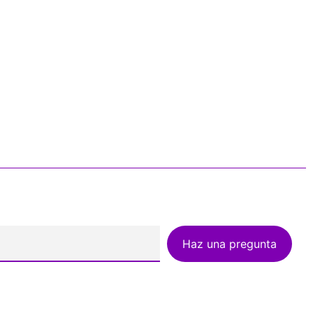
Haz una pregunta