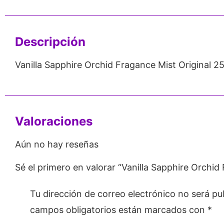
Emprendedores
Mayorista
Descripción
Vanilla Sapphire Orchid Fragance Mist Original 2
Valoraciones
Aún no hay reseñas
Sé el primero en valorar “Vanilla Sapphire Orchid
Tu dirección de correo electrónico no será pu
campos obligatorios están marcados con
*