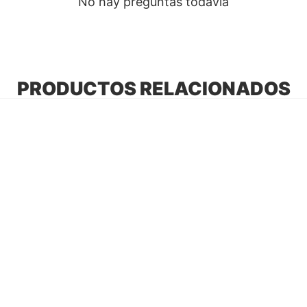
No hay preguntas todavía
PRODUCTOS RELACIONADOS