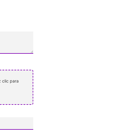
 clic para