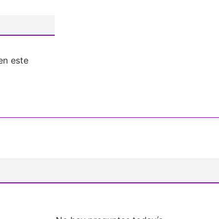
en este