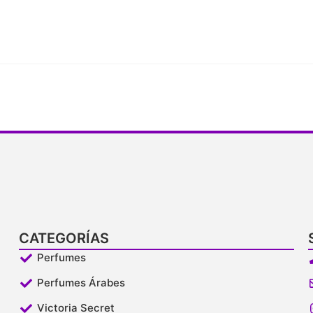
CATEGORÍAS
Perfumes
Perfumes Árabes
Victoria Secret