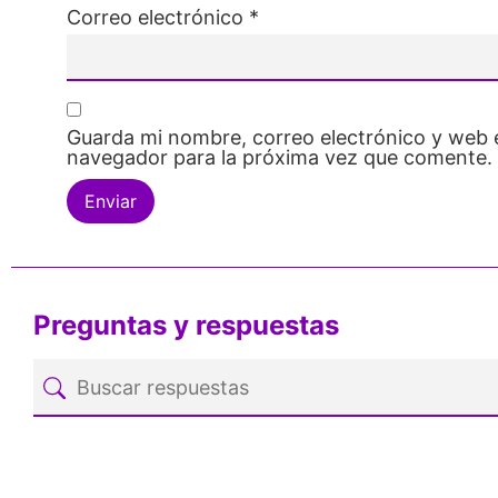
Correo electrónico
*
Guarda mi nombre, correo electrónico y web 
navegador para la próxima vez que comente.
Preguntas y respuestas