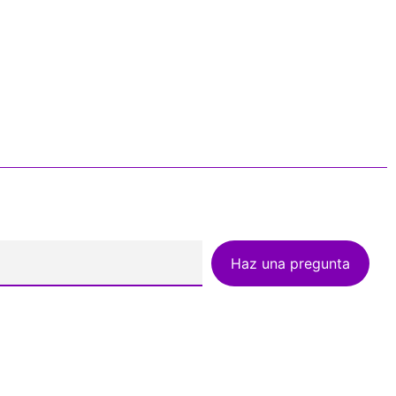
Haz una pregunta