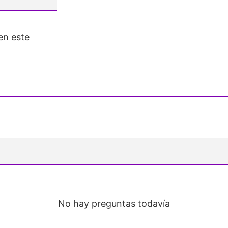
en este
No hay preguntas todavía