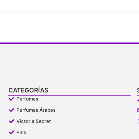
CATEGORÍAS
Perfumes
Perfumes Árabes
Victoria Secret
Pink