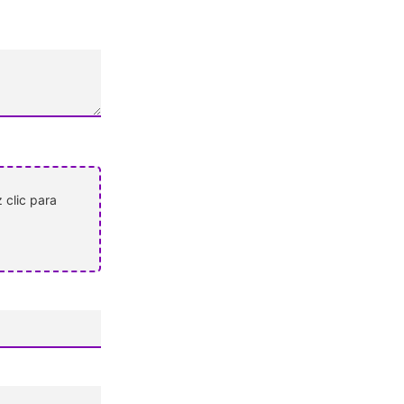
 clic para