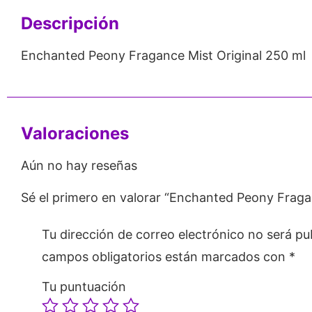
Descripción
Enchanted Peony Fragance Mist Original 250 ml
Valoraciones
Aún no hay reseñas
Sé el primero en valorar “Enchanted Peony Fraga
Tu dirección de correo electrónico no será pu
campos obligatorios están marcados con
*
Tu puntuación