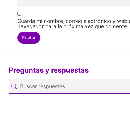
Guarda mi nombre, correo electrónico y web 
navegador para la próxima vez que comente.
Preguntas y respuestas