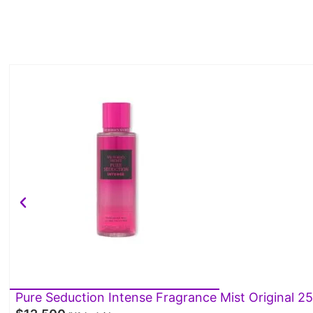
Pure Seduction Intense Fragrance Mist Original 2