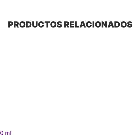
PRODUCTOS RELACIONADOS
50 ml