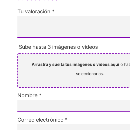
Tu valoración
*
Sube hasta 3 imágenes o vídeos
Arrastra y suelta tus imágenes o videos aquí
o haz
seleccionarlos.
Nombre
*
Correo electrónico
*