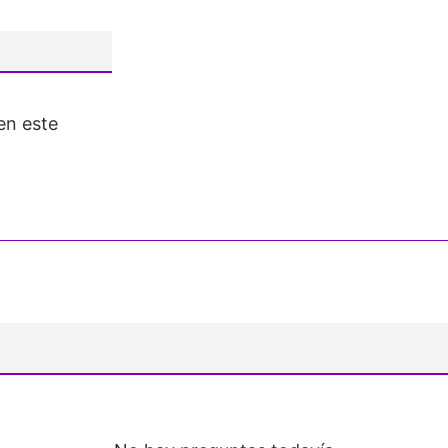
en este