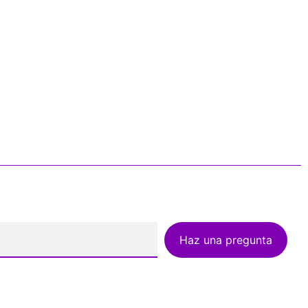
Haz una pregunta