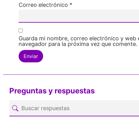
Correo electrónico
*
Guarda mi nombre, correo electrónico y web 
navegador para la próxima vez que comente.
Preguntas y respuestas