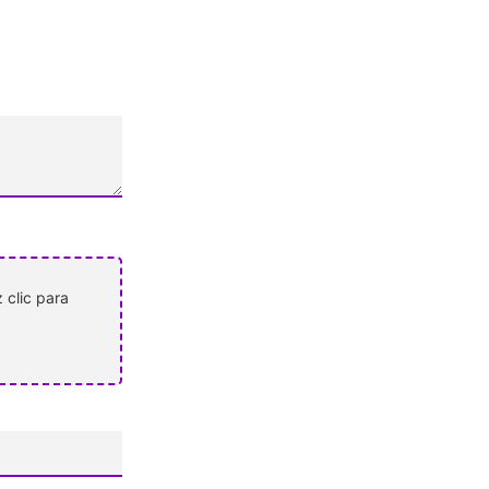
 clic para