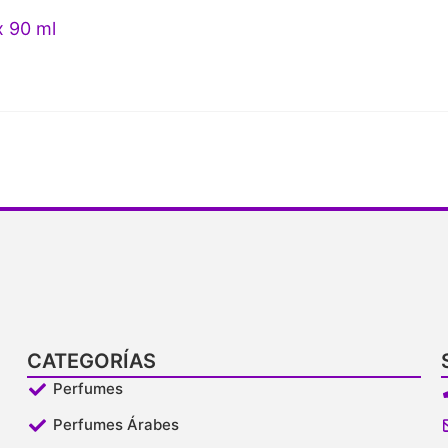
x 90 ml
CATEGORÍAS
Perfumes
Perfumes Árabes