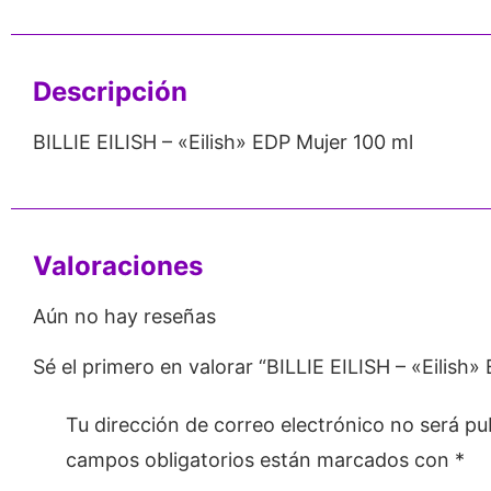
Emprendedores
Mayorista
Descripción
BILLIE EILISH – «Eilish» EDP Mujer 100 ml
Valoraciones
Aún no hay reseñas
Sé el primero en valorar “BILLIE EILISH – «Eilish»
Tu dirección de correo electrónico no será pu
campos obligatorios están marcados con
*