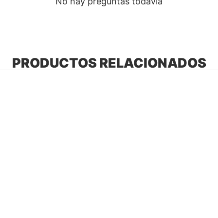
No hay preguntas todavía
PRODUCTOS RELACIONADOS