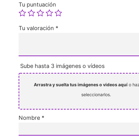
Tu puntuación
Tu valoración
*
Sube hasta 3 imágenes o vídeos
Arrastra y suelta tus imágenes o videos aquí
o haz
seleccionarlos.
Nombre
*