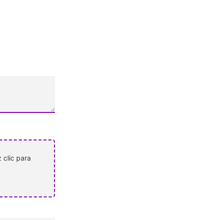
 clic para