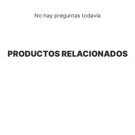
No hay preguntas todavía
PRODUCTOS RELACIONADOS