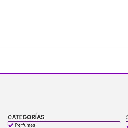
CATEGORÍAS
Perfumes