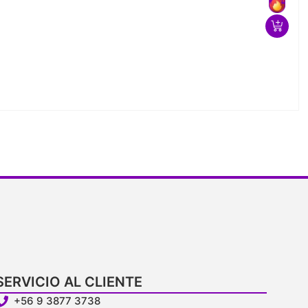
SERVICIO AL CLIENTE
+56 9 3877 3738