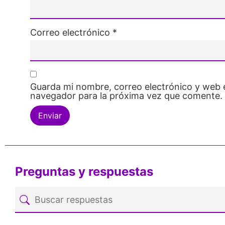
Correo electrónico
*
Guarda mi nombre, correo electrónico y web 
navegador para la próxima vez que comente.
Preguntas y respuestas