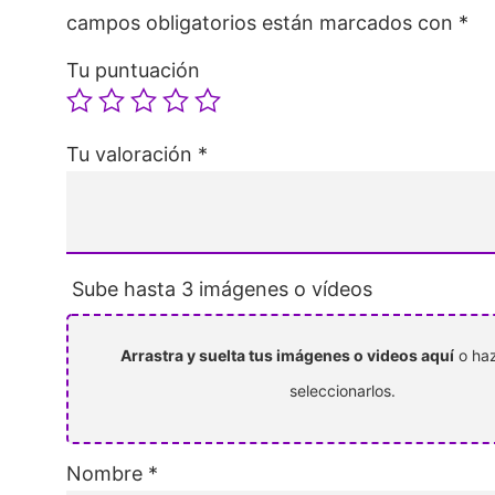
campos obligatorios están marcados con
*
Tu puntuación
Tu valoración
*
Sube hasta 3 imágenes o vídeos
Arrastra y suelta tus imágenes o videos aquí
o haz
seleccionarlos.
Nombre
*