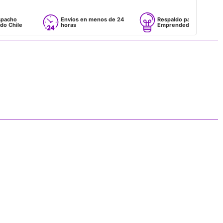
Envíos en menos de 24
Respaldo para
horas
Emprendedores