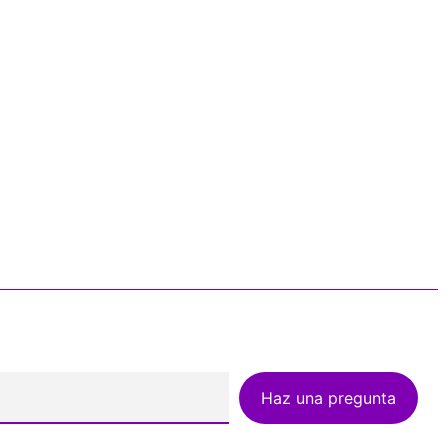
Haz una pregunta