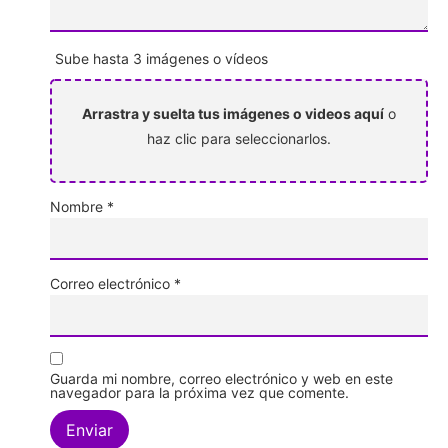
Sube hasta 3 imágenes o vídeos
Arrastra y suelta tus imágenes o videos aquí
o
haz clic para seleccionarlos.
Nombre
*
Correo electrónico
*
Guarda mi nombre, correo electrónico y web en este
navegador para la próxima vez que comente.