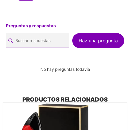
Preguntas y respuestas
Haz una pregunta
No hay preguntas todavía
PRODUCTOS RELACIONADOS