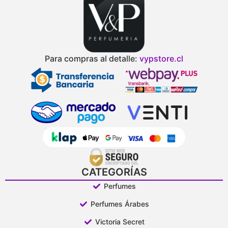
Para compras al detalle:
vypstore.cl
CATEGORÍAS
Perfumes
Perfumes Árabes
Victoria Secret