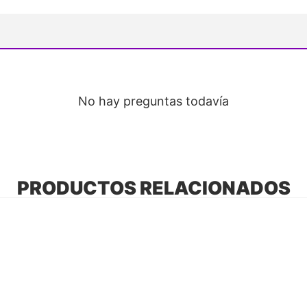
No hay preguntas todavía
PRODUCTOS RELACIONADOS