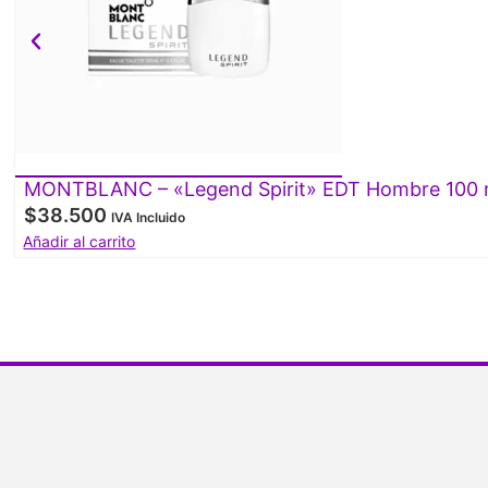
MONTBLANC – «Legend Spirit» EDT Hombre 100 
$
38.500
IVA Incluido
Añadir al carrito