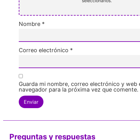
seleccionarlos.
Nombre
*
Correo electrónico
*
Guarda mi nombre, correo electrónico y web 
navegador para la próxima vez que comente.
Preguntas y respuestas