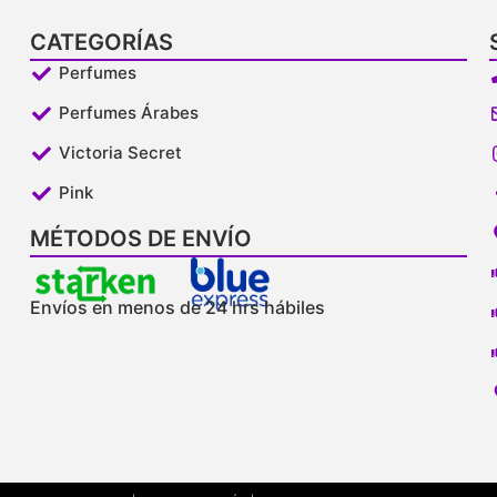
CATEGORÍAS
Perfumes
Perfumes Árabes
Victoria Secret
Pink
MÉTODOS DE ENVÍO
Envíos en menos de 24 hrs hábiles