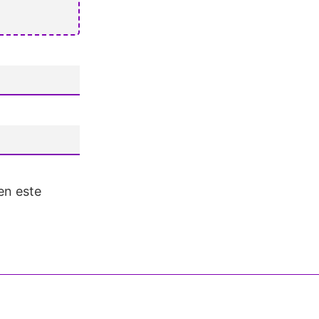
en este