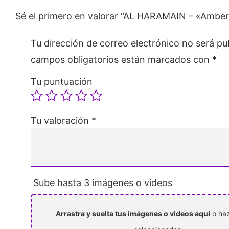
Sé el primero en valorar “AL HARAMAIN – «Amber
Tu dirección de correo electrónico no será pu
campos obligatorios están marcados con
*
Tu puntuación
Tu valoración
*
Sube hasta 3 imágenes o vídeos
Arrastra y suelta tus imágenes o videos aquí
o haz