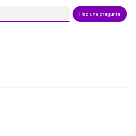
Haz una pregunta