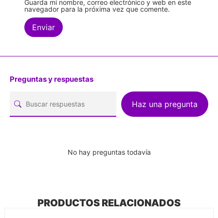
Guarda mi nombre, correo electrónico y web en este
navegador para la próxima vez que comente.
Preguntas y respuestas
Haz una pregunta
No hay preguntas todavía
PRODUCTOS RELACIONADOS