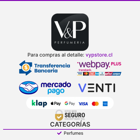
Para compras al detalle:
vypstore.cl
CATEGORÍAS
Perfumes