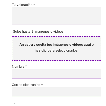
Tu valoración
*
Sube hasta 3 imágenes o vídeos
Arrastra y suelta tus imágenes o videos aquí
o
haz clic para seleccionarlos.
Nombre
*
Correo electrónico
*