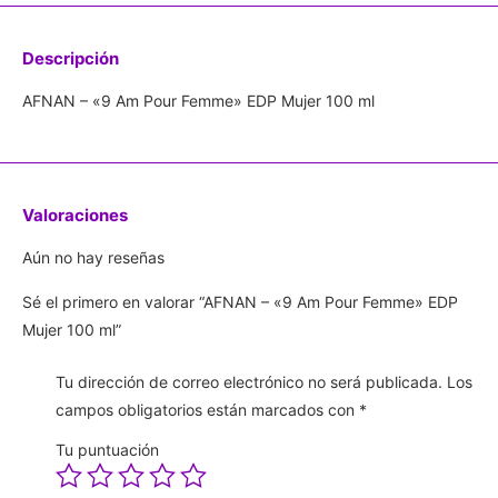
Descripción
AFNAN – «9 Am Pour Femme» EDP Mujer 100 ml
Valoraciones
Aún no hay reseñas
Sé el primero en valorar “AFNAN – «9 Am Pour Femme» EDP
Mujer 100 ml”
Tu dirección de correo electrónico no será publicada.
Los
campos obligatorios están marcados con
*
Tu puntuación