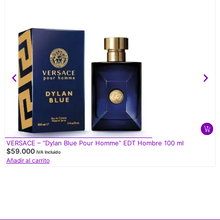
VERSACE – “Dylan Blue Pour Homme” EDT Hombre 100 ml
$
59.000
IVA Incluido
Añadir al carrito