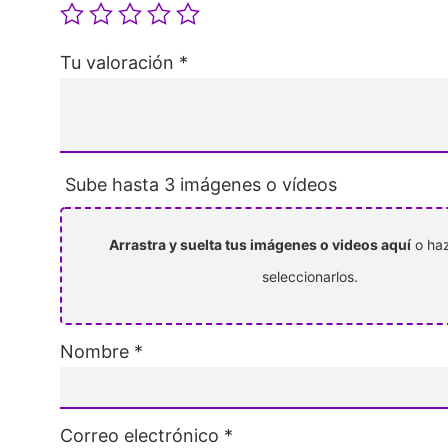
Tu valoración
*
Sube hasta 3 imágenes o vídeos
Arrastra y suelta tus imágenes o videos aquí
o haz
seleccionarlos.
Nombre
*
Correo electrónico
*