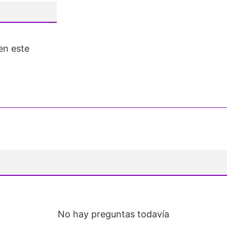
en este
No hay preguntas todavía