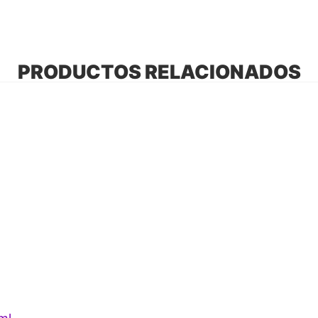
PRODUCTOS RELACIONADOS