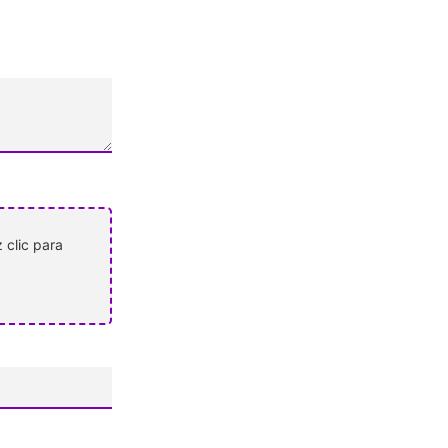
 clic para