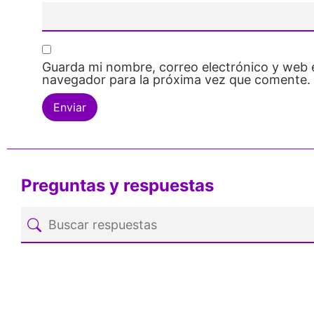
Guarda mi nombre, correo electrónico y web 
navegador para la próxima vez que comente.
Preguntas y respuestas