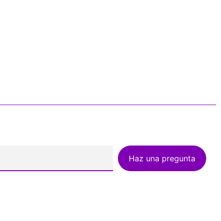
Haz una pregunta