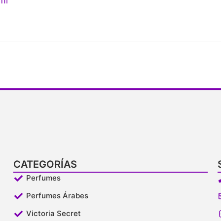
ml
CATEGORÍAS
Perfumes
Perfumes Árabes
Victoria Secret