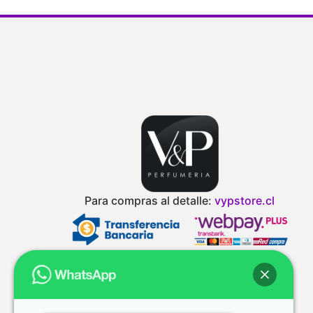
Para compras al detalle:
vypstore.cl