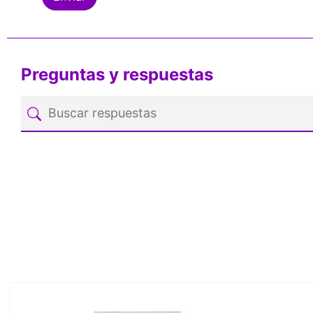
Preguntas y respuestas