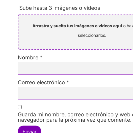
Sube hasta 3 imágenes o vídeos
Arrastra y suelta tus imágenes o videos aquí
o haz
seleccionarlos.
Nombre
*
Correo electrónico
*
Guarda mi nombre, correo electrónico y web 
navegador para la próxima vez que comente.