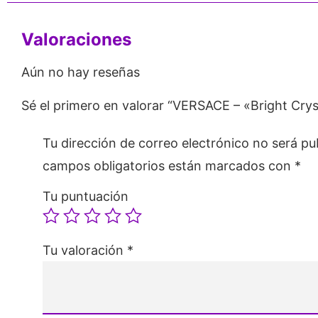
Valoraciones
Aún no hay reseñas
Sé el primero en valorar “VERSACE – «Bright Crys
Tu dirección de correo electrónico no será pu
campos obligatorios están marcados con
*
Tu puntuación
Tu valoración
*