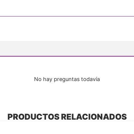
No hay preguntas todavía
PRODUCTOS RELACIONADOS