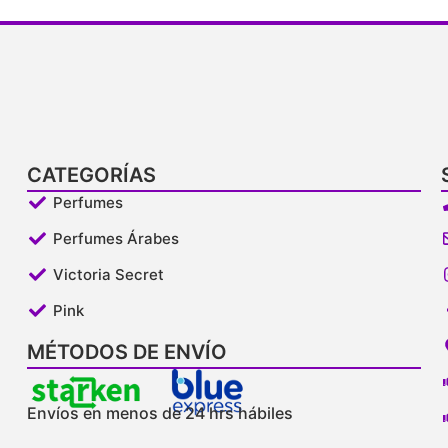
CATEGORÍAS
Perfumes
Perfumes Árabes
Victoria Secret
Pink
MÉTODOS DE ENVÍO
Envíos en menos de 24 hrs hábiles