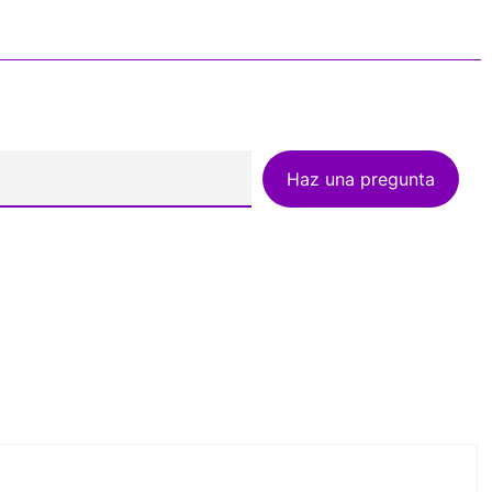
Haz una pregunta