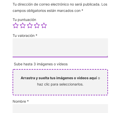
Tu dirección de correo electrónico no será publicada.
Los
campos obligatorios están marcados con
*
Tu puntuación
Tu valoración
*
Sube hasta 3 imágenes o vídeos
Arrastra y suelta tus imágenes o videos aquí
o
haz clic para seleccionarlos.
Nombre
*