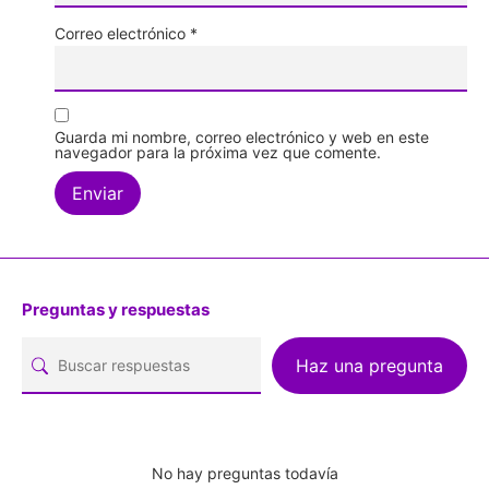
Correo electrónico
*
Guarda mi nombre, correo electrónico y web en este
navegador para la próxima vez que comente.
Preguntas y respuestas
Haz una pregunta
No hay preguntas todavía