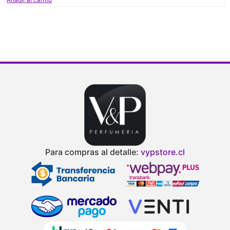
Para compras al detalle:
vypstore.cl