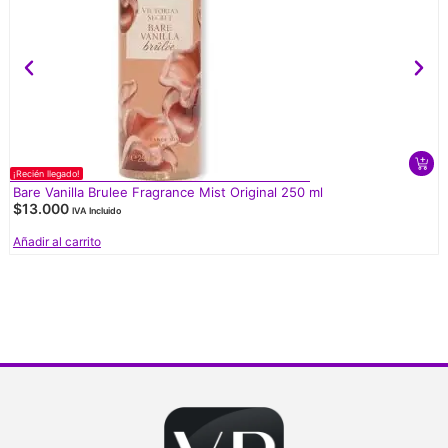
¡Recién llegado!
Bare Vanilla Brulee Fragrance Mist Original 250 ml
$
13.000
IVA Incluido
Añadir al carrito