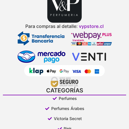
Para compras al detalle:
vypstore.cl
CATEGORÍAS
Perfumes
Perfumes Árabes
Victoria Secret
Pink