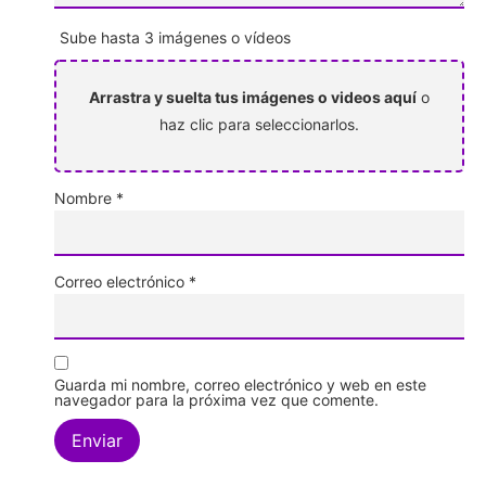
Sube hasta 3 imágenes o vídeos
Arrastra y suelta tus imágenes o videos aquí
o
haz clic para seleccionarlos.
Nombre
*
Correo electrónico
*
Guarda mi nombre, correo electrónico y web en este
navegador para la próxima vez que comente.