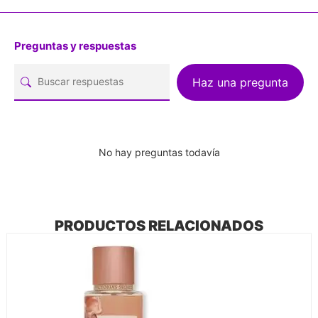
Preguntas y respuestas
Haz una pregunta
No hay preguntas todavía
PRODUCTOS RELACIONADOS