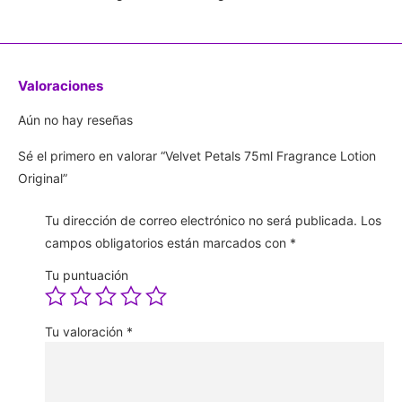
Valoraciones
Aún no hay reseñas
Sé el primero en valorar “Velvet Petals 75ml Fragrance Lotion
Original”
Tu dirección de correo electrónico no será publicada.
Los
campos obligatorios están marcados con
*
Tu puntuación
Tu valoración
*