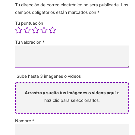
Tu dirección de correo electrónico no será publicada.
Los
campos obligatorios están marcados con
*
Tu puntuación
Tu valoración
*
Sube hasta 3 imágenes o vídeos
Arrastra y suelta tus imágenes o videos aquí
o
haz clic para seleccionarlos.
Nombre
*