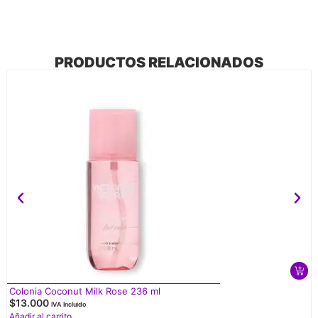
PRODUCTOS RELACIONADOS
Colonia Coconut Milk Rose 236 ml
$
13.000
IVA Incluido
Añadir al carrito