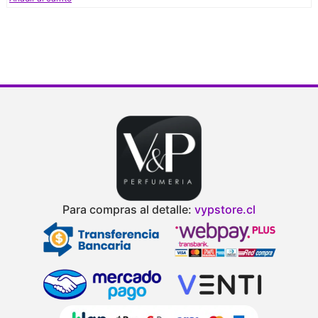
Para compras al detalle:
vypstore.cl