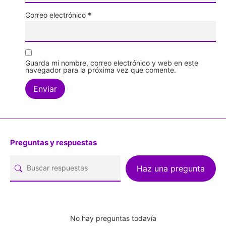
Correo electrónico
*
Guarda mi nombre, correo electrónico y web en este
navegador para la próxima vez que comente.
Preguntas y respuestas
Haz una pregunta
No hay preguntas todavía