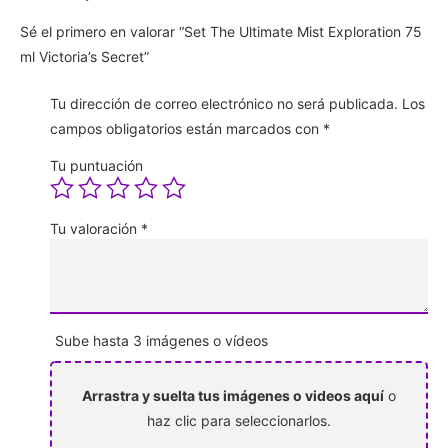
Sé el primero en valorar “Set The Ultimate Mist Exploration 75
ml Victoria’s Secret”
Tu dirección de correo electrónico no será publicada.
Los
campos obligatorios están marcados con
*
Tu puntuación
Tu valoración
*
Sube hasta 3 imágenes o vídeos
Arrastra y suelta tus imágenes o videos aquí
o
haz clic para seleccionarlos.