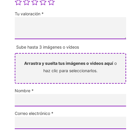
Tu valoración
*
Sube hasta 3 imágenes o vídeos
Arrastra y suelta tus imágenes o videos aquí
o
haz clic para seleccionarlos.
Nombre
*
Correo electrónico
*