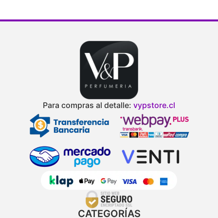
Para compras al detalle:
vypstore.cl
CATEGORÍAS