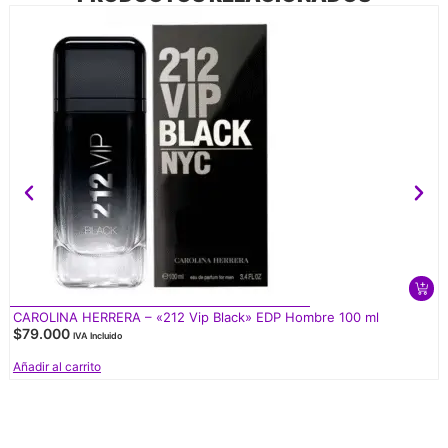
CAROLINA HERRERA – «212 Vip Black» EDP Hombre 100 ml
$
79.000
IVA Incluido
Añadir al carrito