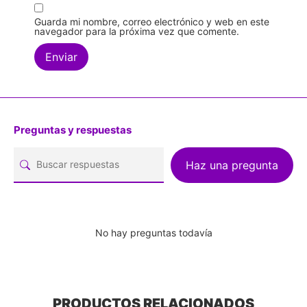
Guarda mi nombre, correo electrónico y web en este
navegador para la próxima vez que comente.
Preguntas y respuestas
Haz una pregunta
No hay preguntas todavía
PRODUCTOS RELACIONADOS