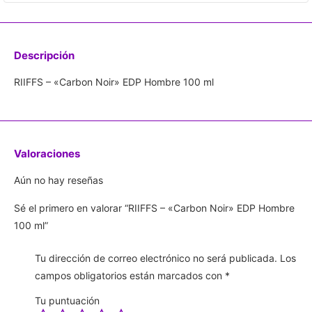
Descripción
RIIFFS – «Carbon Noir» EDP Hombre 100 ml
Valoraciones
Aún no hay reseñas
Sé el primero en valorar “RIIFFS – «Carbon Noir» EDP Hombre
100 ml”
Tu dirección de correo electrónico no será publicada.
Los
campos obligatorios están marcados con
*
Tu puntuación