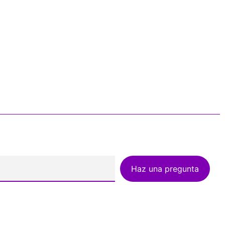
Haz una pregunta