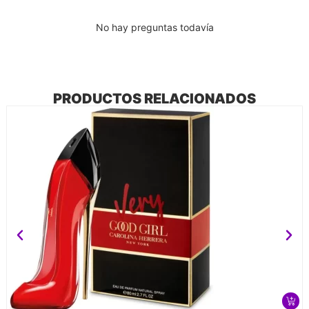
No hay preguntas todavía
PRODUCTOS RELACIONADOS