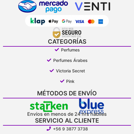
CATEGORÍAS
Perfumes
Perfumes Árabes
Victoria Secret
Pink
MÉTODOS DE ENVÍO
Envíos en menos de 24 hrs hábiles
SERVICIO AL CLIENTE
+56 9 3877 3738