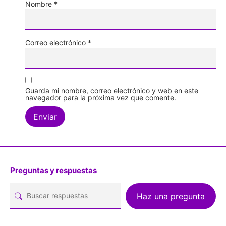
Nombre
*
Correo electrónico
*
Guarda mi nombre, correo electrónico y web en este
navegador para la próxima vez que comente.
Preguntas y respuestas
Haz una pregunta