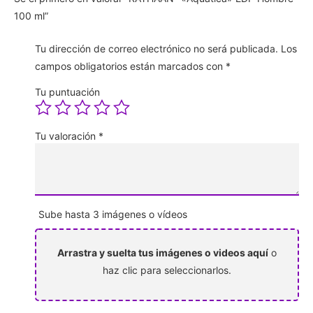
100 ml”
Tu dirección de correo electrónico no será publicada.
Los
campos obligatorios están marcados con
*
Tu puntuación
Tu valoración
*
Sube hasta 3 imágenes o vídeos
Arrastra y suelta tus imágenes o videos aquí
o
haz clic para seleccionarlos.