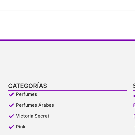
CATEGORÍAS
Perfumes
Perfumes Árabes
Victoria Secret
Pink