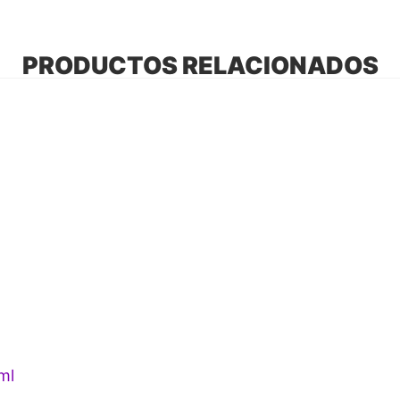
PRODUCTOS RELACIONADOS
ml