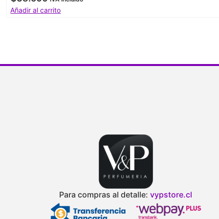
Añadir al carrito
Para compras al detalle:
vypstore.cl