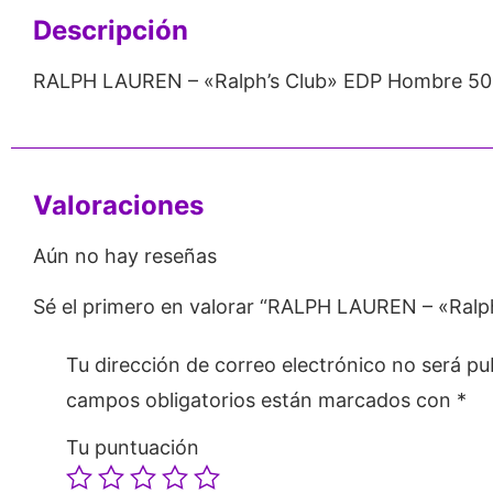
Descripción
RALPH LAUREN – «Ralph’s Club» EDP Hombre 50
Valoraciones
Aún no hay reseñas
Sé el primero en valorar “RALPH LAUREN – «Ralp
Tu dirección de correo electrónico no será pu
campos obligatorios están marcados con
*
Tu puntuación