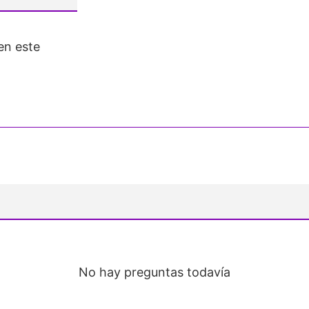
en este
No hay preguntas todavía