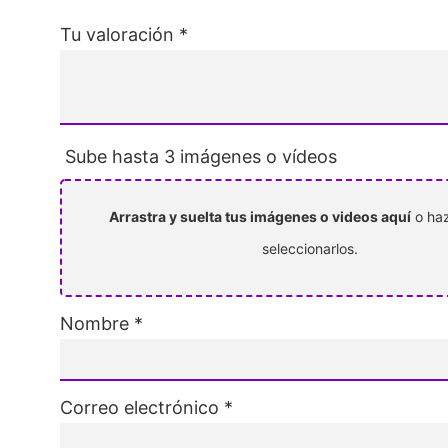
Tu valoración
*
Sube hasta 3 imágenes o vídeos
Arrastra y suelta tus imágenes o videos aquí
o haz
seleccionarlos.
Nombre
*
Correo electrónico
*