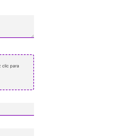
 clic para