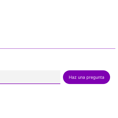
Haz una pregunta