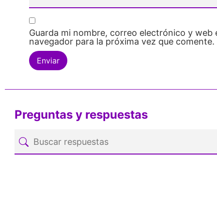
Guarda mi nombre, correo electrónico y web 
navegador para la próxima vez que comente.
Preguntas y respuestas