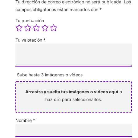
Tu dirección de correo electrónico no será publicada.
Los
campos obligatorios están marcados con
*
Tu puntuación
Tu valoración
*
Sube hasta 3 imágenes o vídeos
Arrastra y suelta tus imágenes o videos aquí
o
haz clic para seleccionarlos.
Nombre
*