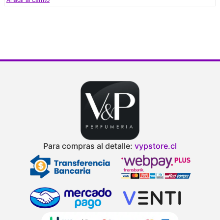
Para compras al detalle:
vypstore.cl