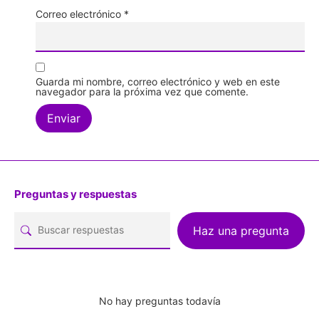
Correo electrónico
*
Guarda mi nombre, correo electrónico y web en este
navegador para la próxima vez que comente.
Preguntas y respuestas
Haz una pregunta
No hay preguntas todavía