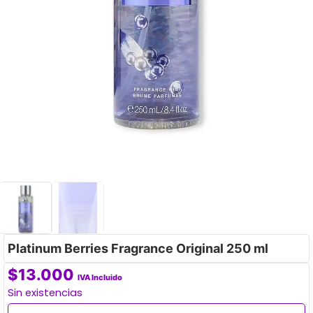
Platinum Berries Fragrance Original 250 ml
$
13.000
IVA Incluido
Sin existencias