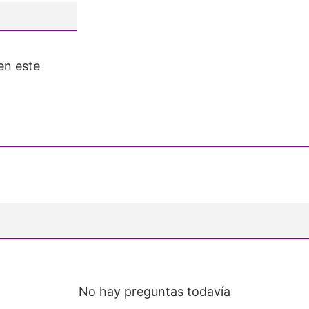
en este
No hay preguntas todavía