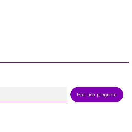
Haz una pregunta