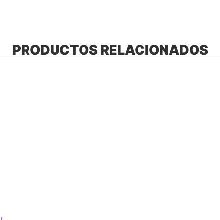
PRODUCTOS RELACIONADOS