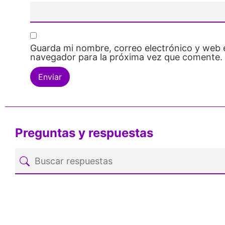
Guarda mi nombre, correo electrónico y web 
navegador para la próxima vez que comente.
Preguntas y respuestas