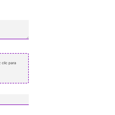
 clic para