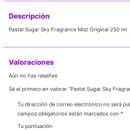
Descripción
Pastel Sugar Sky Fragrance Mist Original 250 ml
Valoraciones
Aún no hay reseñas
Sé el primero en valorar “Pastel Sugar Sky Fragra
Tu dirección de correo electrónico no será pu
campos obligatorios están marcados con
*
Tu puntuación