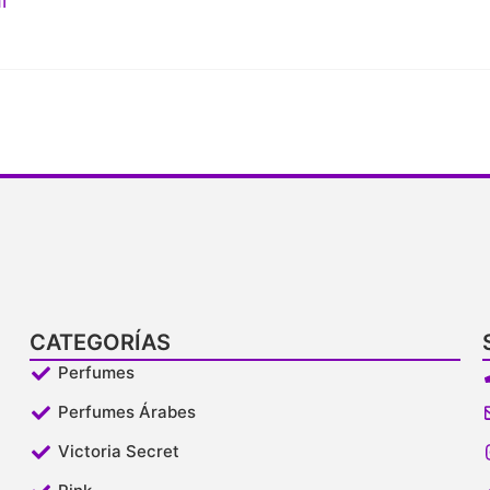
l
CATEGORÍAS
Perfumes
Perfumes Árabes
Victoria Secret