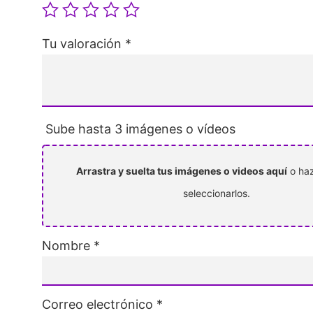
Tu valoración
*
Sube hasta 3 imágenes o vídeos
Arrastra y suelta tus imágenes o videos aquí
o haz
seleccionarlos.
Nombre
*
Correo electrónico
*